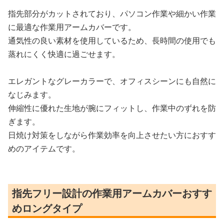
指先部分がカットされており、パソコン作業や細かい作業
に最適な作業用アームカバーです。
通気性の良い素材を使用しているため、長時間の使用でも
蒸れにくく快適に過ごせます。
エレガントなグレーカラーで、オフィスシーンにも自然に
なじみます。
伸縮性に優れた生地が腕にフィットし、作業中のずれを防
ぎます。
日焼け対策をしながら作業効率を向上させたい方におすす
めのアイテムです。
指先フリー設計の作業用アームカバーおすす
めロングタイプ