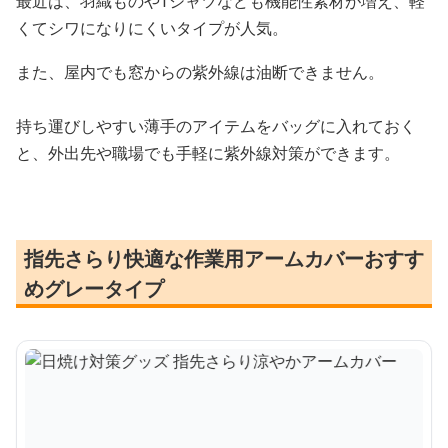
最近は、羽織ものやTシャツなども機能性素材が増え、軽
くてシワになりにくいタイプが人気。
また、屋内でも窓からの紫外線は油断できません。
持ち運びしやすい薄手のアイテムをバッグに入れておく
と、外出先や職場でも手軽に紫外線対策ができます。
指先さらり快適な作業用アームカバーおすす
めグレータイプ