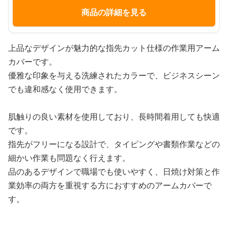
商品の詳細を見る
上品なデザインが魅力的な指先カット仕様の作業用アーム
カバーです。
優雅な印象を与える洗練されたカラーで、ビジネスシーン
でも違和感なく使用できます。
肌触りの良い素材を使用しており、長時間着用しても快適
です。
指先がフリーになる設計で、タイピングや書類作業などの
細かい作業も問題なく行えます。
品のあるデザインで職場でも使いやすく、日焼け対策と作
業効率の両方を重視する方におすすめのアームカバーで
す。