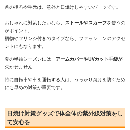
首の後ろや手元は、意外と日焼けしやすいパーツです。
おしゃれに対策したいなら、
ストールやスカーフ
を使うの
がポイント。
柄物やフリンジ付きのタイプなら、ファッションのアクセ
ントにもなります。
夏の半袖シーズンには、
アームカバーやUVカット手袋
が
欠かせません。
特に自転車や車を運転する人は、うっかり焼けを防ぐため
にも早めの対策が重要です。
日焼け対策グッズで体全体の紫外線対策をし
て安心を