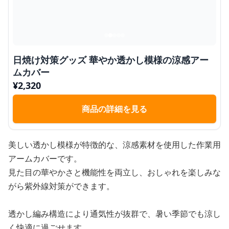
日焼け対策グッズ 華やか透かし模様の涼感アー
ムカバー
¥
2,320
商品の詳細を見る
美しい透かし模様が特徴的な、涼感素材を使用した作業用
アームカバーです。
見た目の華やかさと機能性を両立し、おしゃれを楽しみな
がら紫外線対策ができます。
透かし編み構造により通気性が抜群で、暑い季節でも涼し
く快適に過ごせます。