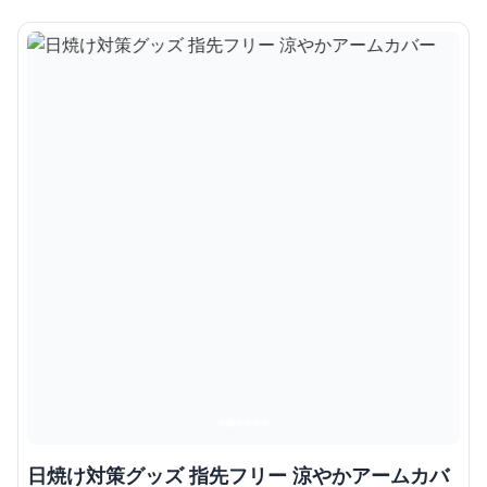
日焼け対策グッズ 指先フリー 涼やかアームカバ