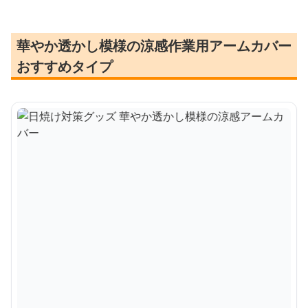
華やか透かし模様の涼感作業用アームカバー
おすすめタイプ