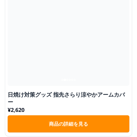
日焼け対策グッズ 指先さらり涼やかアームカバ
ー
¥
2,620
商品の詳細を見る