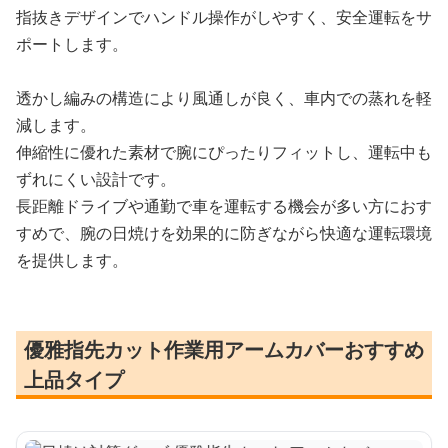
指抜きデザインでハンドル操作がしやすく、安全運転をサ
ポートします。
透かし編みの構造により風通しが良く、車内での蒸れを軽
減します。
伸縮性に優れた素材で腕にぴったりフィットし、運転中も
ずれにくい設計です。
長距離ドライブや通勤で車を運転する機会が多い方におす
すめで、腕の日焼けを効果的に防ぎながら快適な運転環境
を提供します。
優雅指先カット作業用アームカバーおすすめ
上品タイプ