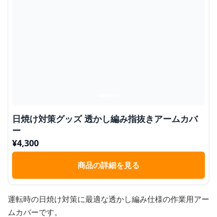
日焼け対策グッズ 透かし編み指抜きアームカバ
ー
¥
4,300
商品の詳細を見る
運転時の日焼け対策に最適な透かし編み仕様の作業用アー
ムカバーです。