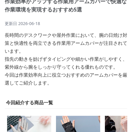
作業効率がアップする作業用アームカバーで快適な
作業環境を実現するおすすめ5選
更新日
2026-06-18
長時間のデスクワークや屋外作業において、腕の日焼け対
策と快適性を両立できる作業用アームカバーが注目されて
います。
指先の動きを妨げずタイピングや細かい作業がしやすく、
紫外線から腕をしっかり守ってくれる優れものです。
今回は作業効率向上に役立つおすすめのアームカバーを厳
選してご紹介します。
今回紹介する商品一覧