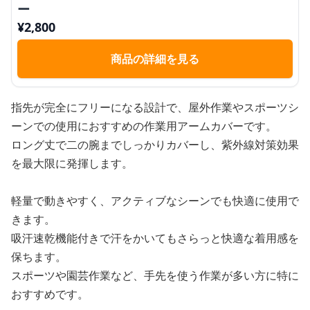
ー
¥
2,800
商品の詳細を見る
指先が完全にフリーになる設計で、屋外作業やスポーツシ
ーンでの使用におすすめの作業用アームカバーです。
ロング丈で二の腕までしっかりカバーし、紫外線対策効果
を最大限に発揮します。
軽量で動きやすく、アクティブなシーンでも快適に使用で
きます。
吸汗速乾機能付きで汗をかいてもさらっと快適な着用感を
保ちます。
スポーツや園芸作業など、手先を使う作業が多い方に特に
おすすめです。