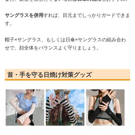
サングラスを併用
すれば、目元までしっかりガードできま
す。
帽子×サングラス、もしくは日傘×サングラスの組み合わ
せで、顔全体をバランスよく守りましょう。
首・手を守る日焼け対策グッズ