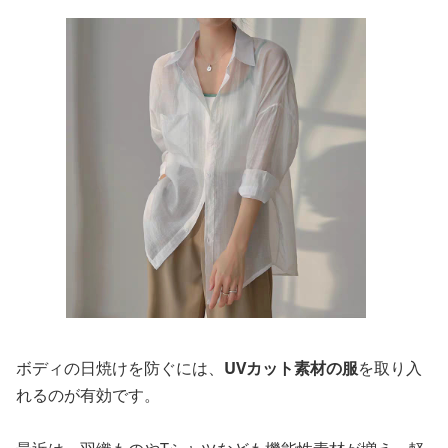
ボディの日焼けを防ぐには、
UVカット素材の服
を取り入
れるのが有効です。