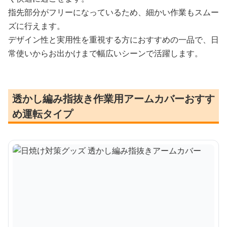
指先部分がフリーになっているため、細かい作業もスムー
ズに行えます。
デザイン性と実用性を重視する方におすすめの一品で、日
常使いからお出かけまで幅広いシーンで活躍します。
透かし編み指抜き作業用アームカバーおすす
め運転タイプ