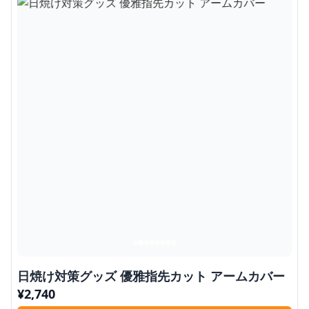
日焼け対策グッズ 優雅指先カット アームカバー
¥
2,740