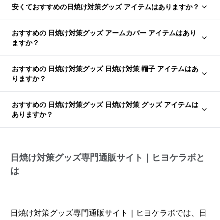
安くておすすめの日焼け対策グッズ アイテムはありますか？
おすすめの 日焼け対策グッズ アームカバー アイテムはあり
ますか？
おすすめの 日焼け対策グッズ 日焼け対策 帽子 アイテムはあ
りますか？
おすすめの 日焼け対策グッズ 日焼け対策 グッズ アイテムは
ありますか？
日焼け対策グッズ専門通販サイト｜ヒヨケラボと
は
日焼け対策グッズ専門通販サイト｜ヒヨケラボでは、日