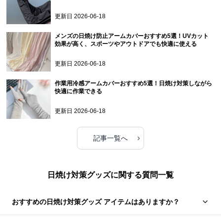
更新日
2026-06-18
メンズの日焼け防止アームカバーおすすめ5選！UVカット
効果が高く、スポーツやアウトドアでも快適に使える
更新日
2026-06-18
作業用冷感アームカバーおすすめ5選！日焼け対策しながら
快適に作業できる
更新日
2026-06-18
›
記事一覧へ
日焼け対策グッズに関する質問一覧
おすすめの日焼け対策グッズ アイテムはありますか？