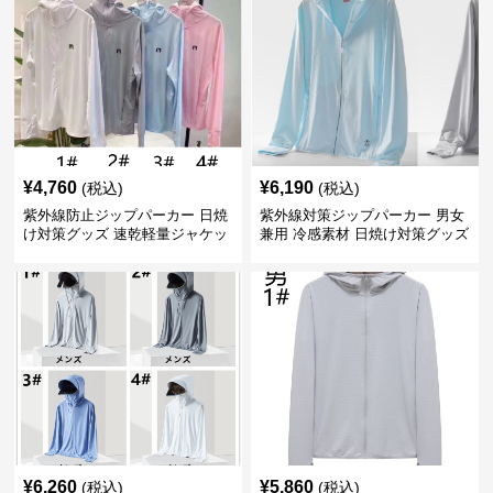
¥
4,760
¥
6,190
(税込)
(税込)
紫外線防止ジップパーカー 日焼
紫外線対策ジップパーカー 男女
け対策グッズ 速乾軽量ジャケッ
兼用 冷感素材 日焼け対策グッズ
ト
¥
6,260
¥
5,860
(税込)
(税込)