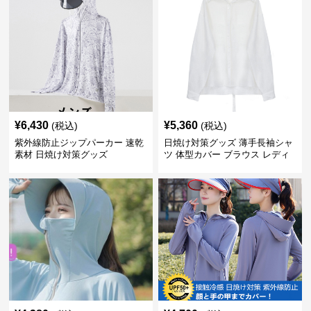
¥
6,430
¥
5,360
(税込)
(税込)
紫外線防止ジップパーカー 速乾
日焼け対策グッズ 薄手長袖シャ
素材 日焼け対策グッズ
ツ 体型カバー ブラウス レディ
ース