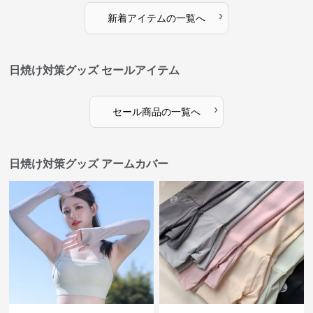
›
新着アイテムの一覧へ
日焼け対策グッズ セールアイテム
›
セール商品の一覧へ
日焼け対策グッズ アームカバー