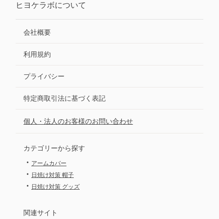
ヒヨケラボ
について
会社概要
利用規約
プライバシー
特定商取引法に基づく表記
個人・法人のお客様のお問い合わせ
カテゴリーから探す
・
アームカバー
・
日焼け対策 帽子
・
日焼け対策 グッズ
関連サイト