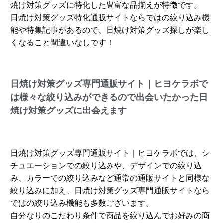
焼け対策グッズに特化した豊富な品揃えが特徴です。
日焼け対策グッズ特化通販サイトならではの絞り込み機
能や特集記事があるので、日焼け対策グッズ探しが楽し
くなること間違いなしです！
日焼け対策グッズ専門通販サイト｜ヒヨケラボで
は様々な絞り込みができるので出会いたかった日
焼け対策グッズに出会えます
日焼け対策グッズ専門通販サイト｜ヒヨケラボでは、シ
チュエーションでの絞り込みや、デザインでの絞り込
み、カラーでの絞り込みなど通常の通販サイトと同様な
絞り込みに加え、日焼け対策グッズ専門通販サイトなら
ではの絞り込み機能も多数ございます。
自分なりのこだわり条件で商品を絞り込んでお好みの商