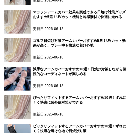
更新日
2026-06-18
マラソンアームカバー効果を実感できる日焼け対策グッズ
おすすめ5選！UVカット機能と冷感素材で快適に走れる
更新日
2026-06-18
ゴルフ日焼け対策アームカバーおすすめ5選！UVカット効
果が高く、プレー中も快適な着け心地
更新日
2026-06-18
派手なアームカバーおすすめ10選！日焼け対策しながら個
性的なコーディネートが楽しめる
更新日
2026-06-18
ぴったりフィットするアームカバーおすすめ10選！ずれに
くく快適に紫外線対策ができる
更新日
2026-06-18
ピッタリフィットするアームカバーおすすめ10選！ずれに
くく快適な着け心地で日焼け対策