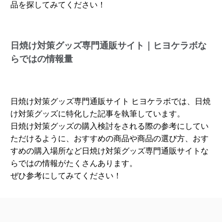
品を探してみてください！
日焼け対策グッズ専門通販サイト｜ヒヨケラボな
らではの情報量
日焼け対策グッズ専門通販サイト ヒヨケラボでは、日焼
け対策グッズに特化した記事を執筆しています。
日焼け対策グッズの購入検討をされる際の参考にしてい
ただけるように、おすすめの商品や商品の選び方、おす
すめの購入場所など日焼け対策グッズ専門通販サイトな
らではの情報がたくさんあります。
ぜひ参考にしてみてください！