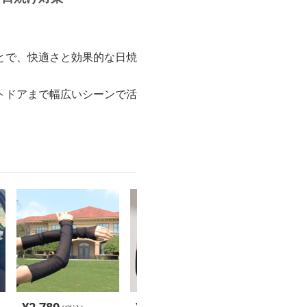
とで、快適さと効果的な日焼
トドアまで幅広いシーンで活