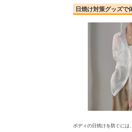
日焼け対策グッズで
ボディの日焼けを防ぐには