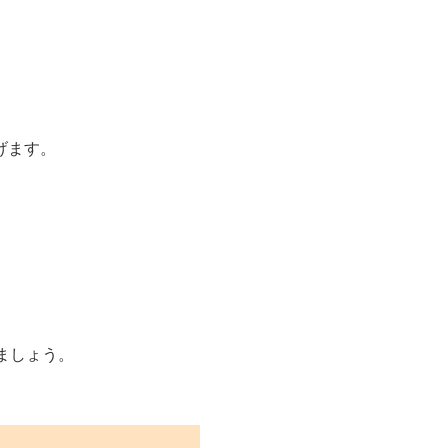
げます。
ましょう。