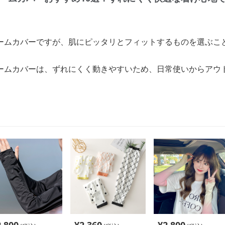
ームカバーですが、肌にピッタリとフィットするものを選ぶこ
ームカバーは、ずれにくく動きやすいため、日常使いからアウ