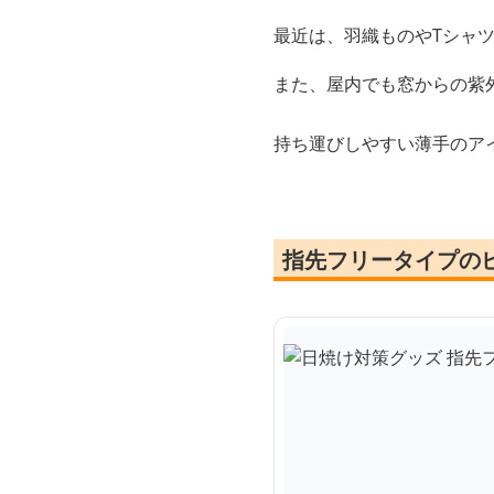
最近は、羽織ものやTシャ
また、屋内でも窓からの紫
持ち運びしやすい薄手のア
指先フリータイプの