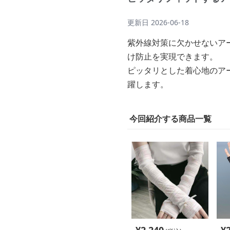
更新日
2026-06-18
紫外線対策に欠かせないア
け防止を実現できます。
ピッタリとした着心地のア
躍します。
今回紹介する商品一覧