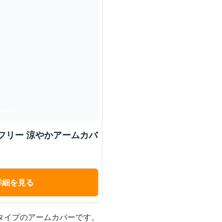
フリー 涼やかアームカバ
詳細を見る
タイプのアームカバーです。