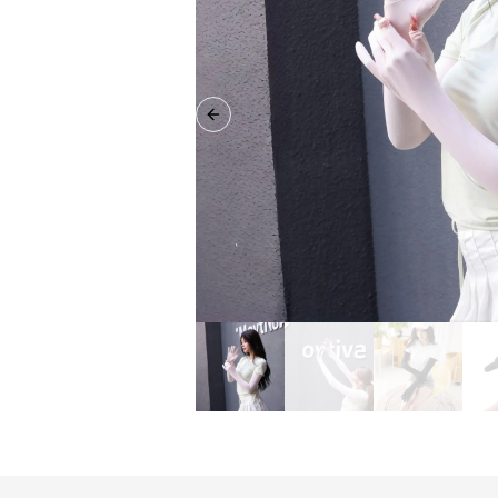
Previous slide