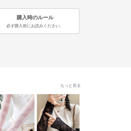
購入時のルール
必ず購入前にお読みください。
もっと見る