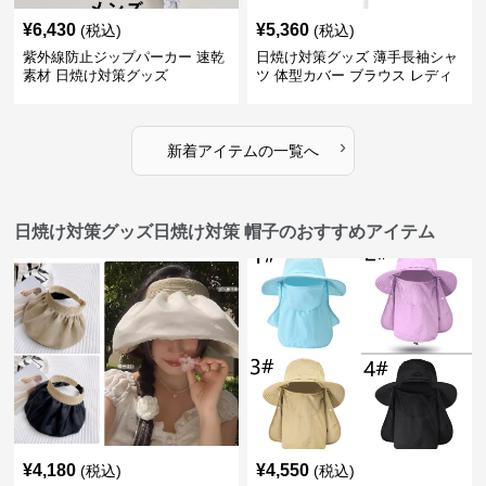
¥
6,430
¥
5,360
(税込)
(税込)
紫外線防止ジップパーカー 速乾
日焼け対策グッズ 薄手長袖シャ
素材 日焼け対策グッズ
ツ 体型カバー ブラウス レディ
ース
›
新着アイテムの一覧へ
日焼け対策グッズ日焼け対策 帽子のおすすめアイテム
¥
4,180
¥
4,550
(税込)
(税込)