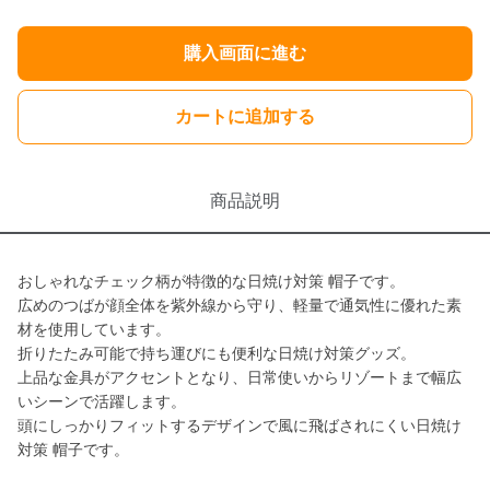
購入画面に進む
カートに追加する
商品説明
おしゃれなチェック柄が特徴的な日焼け対策 帽子です。
広めのつばが顔全体を紫外線から守り、軽量で通気性に優れた素
材を使用しています。
折りたたみ可能で持ち運びにも便利な日焼け対策グッズ。
上品な金具がアクセントとなり、日常使いからリゾートまで幅広
いシーンで活躍します。
頭にしっかりフィットするデザインで風に飛ばされにくい日焼け
対策 帽子です。