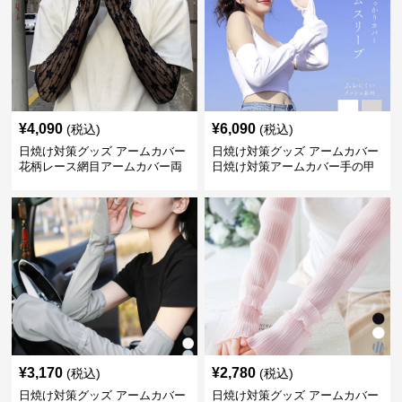
¥
4,090
¥
6,090
(税込)
(税込)
日焼け対策グッズ アームカバー
日焼け対策グッズ アームカバー
花柄レース網目アームカバー両
日焼け対策アームカバー手の甲
手用日焼け対策
まで両腕用
¥
3,170
¥
2,780
(税込)
(税込)
日焼け対策グッズ アームカバー
日焼け対策グッズ アームカバー