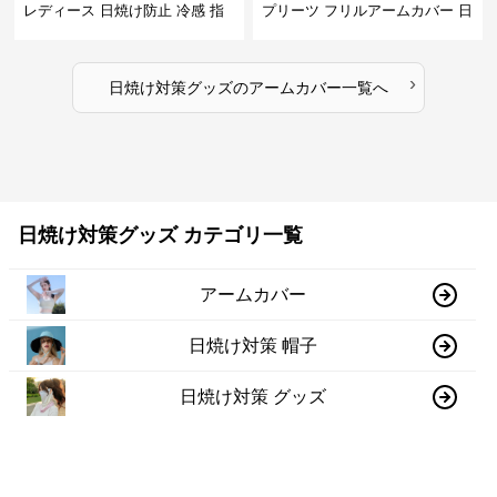
レディース 日焼け防止 冷感 指
プリーツ フリルアームカバー 日
掛けタイプ
焼け防止
›
日焼け対策グッズ
の
アームカバー
一覧へ
日焼け対策グッズ カテゴリ一覧
アームカバー
日焼け対策 帽子
日焼け対策 グッズ