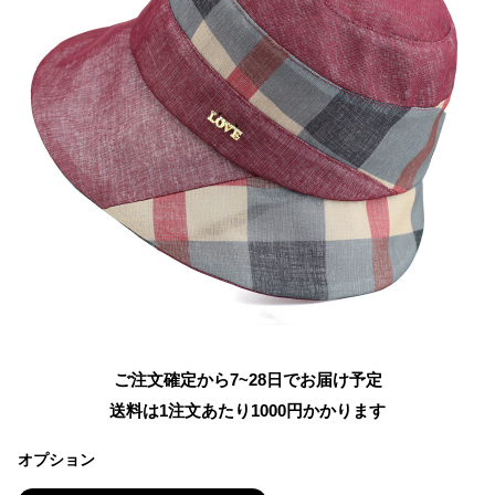
ご注文確定から7~28日でお届け予定
送料は1注文あたり
1000
円かかります
オプション