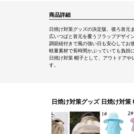
商品詳細
日焼け対策グッズの決定版、後ろ首元
広いつばと首元を覆うフラップデザイ
調節紐付きで風の強い日も安心してお
軽量素材で長時間かぶっていても負担
日焼け対策 帽子として、アウトドアや
す。
日焼け対策グッズ
日焼け対策 