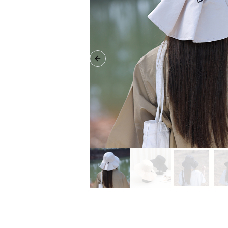
Previous slide