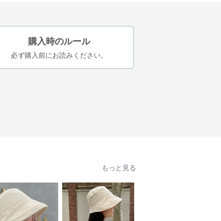
購入時のルール
必ず購入前にお読みください。
もっと見る