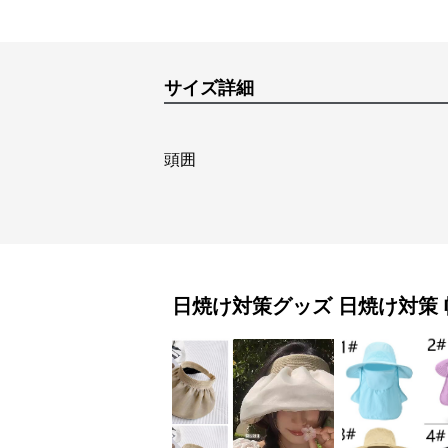
サイズ詳細
頭囲
日焼け対策グッズ
日焼け対策 