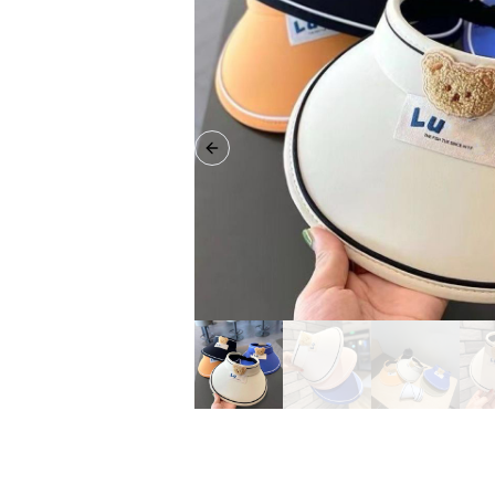
Previous slide