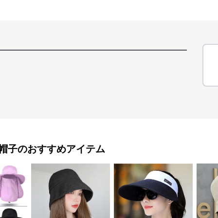
帽子
のおすすめアイテム