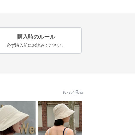
購入時のルール
必ず購入前にお読みください。
もっと見る