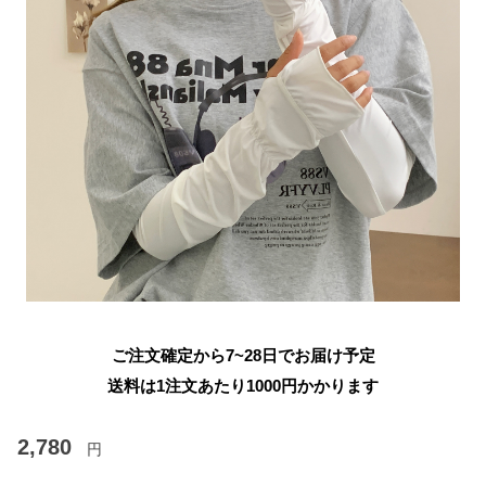
ご注文確定から7~28日でお届け予定
送料は1注文あたり
1000
円かかります
2,780
円