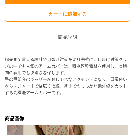
カートに追加する
商品説明
指先まで覆える設計で日焼け対策をより完璧に。日焼け対策グッ
ズの中でも人気のアームカバーは、吸水速乾素材を使用し、長時
間の着用でも快適さを保ちます。
手の甲部分のギャザーがおしゃれなアクセントになり、日常使い
からレジャーまで幅広く活躍。薄手でもしっかり紫外線をカット
する高機能アームカバーです。
商品画像