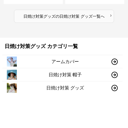
ース
›
日焼け対策グッズ
の
日焼け対策 グッズ
一覧へ
日焼け対策グッズ カテゴリ一覧
アームカバー
日焼け対策 帽子
日焼け対策 グッズ