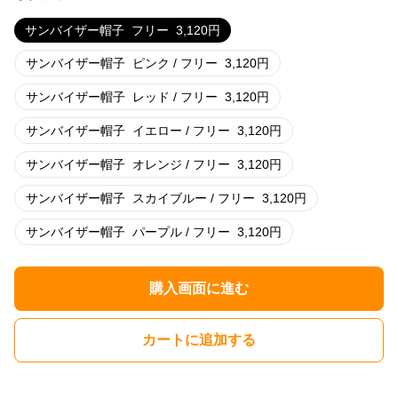
サンバイザー帽子
フリー
3,120
円
サンバイザー帽子
ピンク / フリー
3,120
円
サンバイザー帽子
レッド / フリー
3,120
円
サンバイザー帽子
イエロー / フリー
3,120
円
サンバイザー帽子
オレンジ / フリー
3,120
円
サンバイザー帽子
スカイブルー / フリー
3,120
円
サンバイザー帽子
パープル / フリー
3,120
円
購入画面に進む
カートに追加する