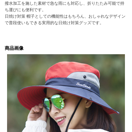
撥水加工を施した素材で急な雨にも対応し、折りたたみ可能で持
ち運びにも便利です。
日焼け対策 帽子としての機能性はもちろん、おしゃれなデザイン
で普段使いもできる実用的な日焼け対策グッズです。
商品画像