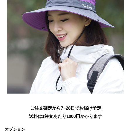
ご注文確定から7~28日でお届け予定
送料は1注文あたり
1000
円かかります
オプション