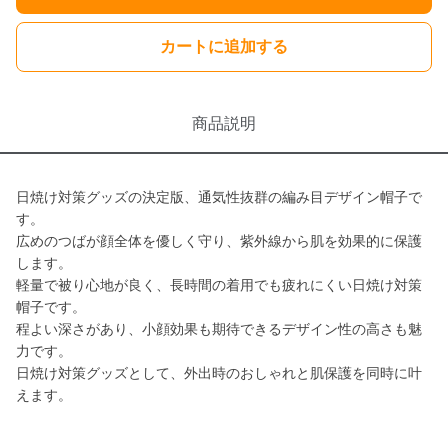
カートに追加する
商品説明
日焼け対策グッズの決定版、通気性抜群の編み目デザイン帽子で
す。
広めのつばが顔全体を優しく守り、紫外線から肌を効果的に保護
します。
軽量で被り心地が良く、長時間の着用でも疲れにくい日焼け対策
帽子です。
程よい深さがあり、小顔効果も期待できるデザイン性の高さも魅
力です。
日焼け対策グッズとして、外出時のおしゃれと肌保護を同時に叶
えます。