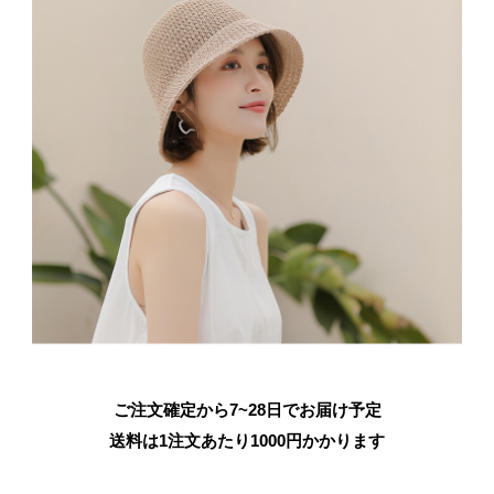
ご注文確定から7~28日でお届け予定
送料は1注文あたり
1000
円かかります