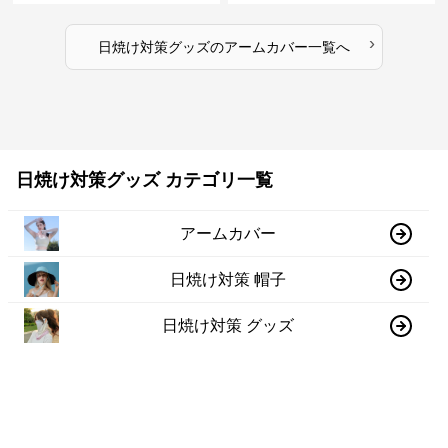
›
日焼け対策グッズ
の
アームカバー
一覧へ
日焼け対策グッズ カテゴリ一覧
アームカバー
日焼け対策 帽子
日焼け対策 グッズ