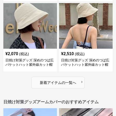
¥
2,070
¥
2,510
(税込)
(税込)
日焼け対策グッズ 深めのつば広
日焼け対策グッズ 深めのつば広
バケットハット紫外線カット帽
バケットハット紫外線カット帽
子
子
›
新着アイテムの一覧へ
日焼け対策グッズアームカバーのおすすめアイテム