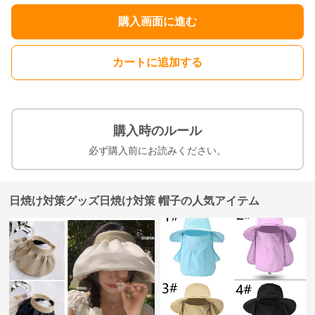
購入画面に進む
カートに追加する
購入時のルール
必ず購入前にお読みください。
日焼け対策グッズ日焼け対策 帽子の人気アイテム