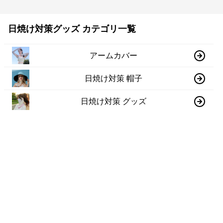
日焼け対策グッズ カテゴリ一覧
アームカバー
日焼け対策 帽子
日焼け対策 グッズ