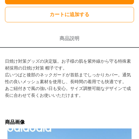
カートに追加する
商品説明
日焼け対策グッズの決定版。お子様の肌を紫外線から守る特殊素
材採用の日焼け対策 帽子です。
広いつばと後部のネックガードが首筋までしっかりカバー。通気
性の良いメッシュ素材を使用し、長時間の着用でも快適です。
あご紐付きで風の強い日も安心。サイズ調整可能なデザインで成
長に合わせて長くお使いいただけます。
商品画像