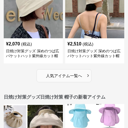
¥
2,070
¥
2,510
(税込)
(税込)
日焼け対策グッズ 深めのつば広
日焼け対策グッズ 深めのつば広
バケットハット紫外線カット帽
バケットハット紫外線カット帽
子
子
›
人気アイテム一覧へ
日焼け対策グッズ日焼け対策 帽子の新着アイテム