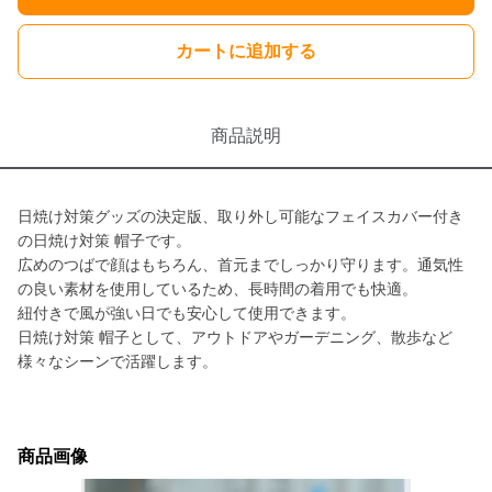
カートに追加する
商品説明
日焼け対策グッズの決定版、取り外し可能なフェイスカバー付き
の日焼け対策 帽子です。
広めのつばで顔はもちろん、首元までしっかり守ります。通気性
の良い素材を使用しているため、長時間の着用でも快適。
紐付きで風が強い日でも安心して使用できます。
日焼け対策 帽子として、アウトドアやガーデニング、散歩など
様々なシーンで活躍します。
商品画像