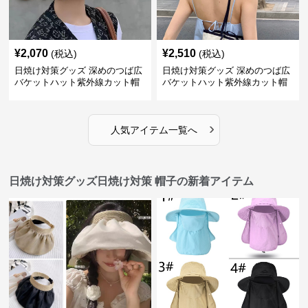
¥
2,070
¥
2,510
(税込)
(税込)
日焼け対策グッズ 深めのつば広
日焼け対策グッズ 深めのつば広
バケットハット紫外線カット帽
バケットハット紫外線カット帽
子
子
›
人気アイテム一覧へ
日焼け対策グッズ日焼け対策 帽子の新着アイテム