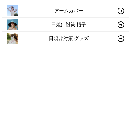
アームカバー
日焼け対策 帽子
日焼け対策 グッズ