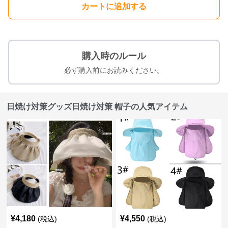
カートに追加する
購入時のルール
必ず購入前にお読みください。
日焼け対策グッズ日焼け対策 帽子の人気アイテム
¥
4,180
¥
4,550
(税込)
(税込)