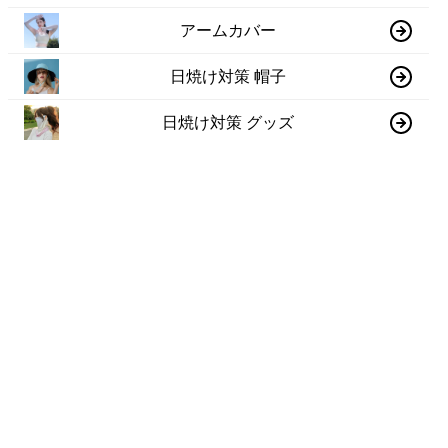
アームカバー
日焼け対策 帽子
日焼け対策 グッズ