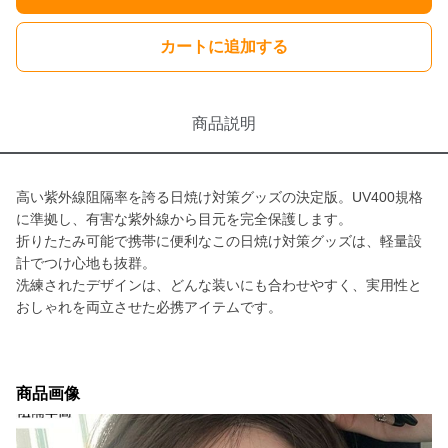
カートに追加する
商品説明
高い紫外線阻隔率を誇る日焼け対策グッズの決定版。UV400規格
に準拠し、有害な紫外線から目元を完全保護します。
折りたたみ可能で携帯に便利なこの日焼け対策グッズは、軽量設
計でつけ心地も抜群。
洗練されたデザインは、どんな装いにも合わせやすく、実用性と
おしゃれを両立させた必携アイテムです。
商品画像