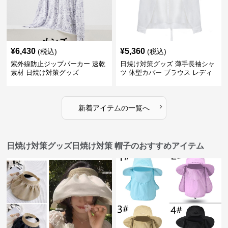
¥
6,430
¥
5,360
(税込)
(税込)
紫外線防止ジップパーカー 速乾
日焼け対策グッズ 薄手長袖シャ
素材 日焼け対策グッズ
ツ 体型カバー ブラウス レディ
ース
›
新着アイテムの一覧へ
日焼け対策グッズ日焼け対策 帽子のおすすめアイテム