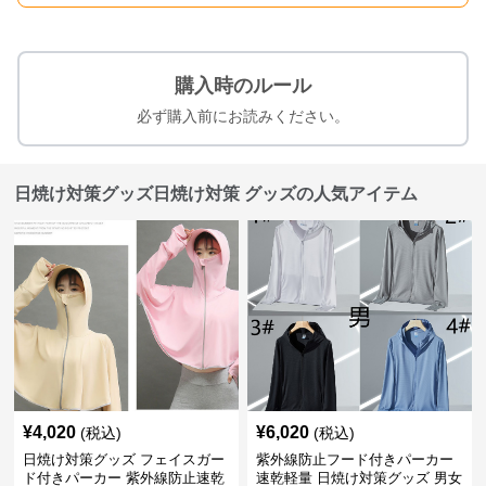
購入時のルール
必ず購入前にお読みください。
日焼け対策グッズ日焼け対策 グッズの人気アイテム
¥
4,020
¥
6,020
(税込)
(税込)
日焼け対策グッズ フェイスガー
紫外線防止フード付きパーカー
ド付きパーカー 紫外線防止速乾
速乾軽量 日焼け対策グッズ 男女