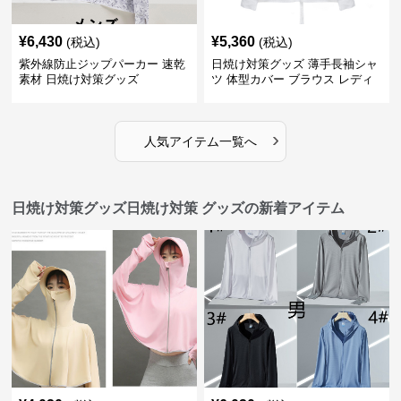
¥
6,430
¥
5,360
(税込)
(税込)
紫外線防止ジップパーカー 速乾
日焼け対策グッズ 薄手長袖シャ
素材 日焼け対策グッズ
ツ 体型カバー ブラウス レディ
ース
›
人気アイテム一覧へ
日焼け対策グッズ日焼け対策 グッズの新着アイテム