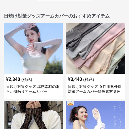
日焼け対策グッズアームカバーのおすすめアイテム
¥
2,340
¥
3,440
(税込)
(税込)
日焼け対策グッズ 涼感素材の滑
日焼け対策グッズ 女性用紫外線
らか肌触りアームカバー
対策アームカバー冷感素材６色
展開