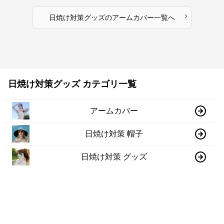
›
日焼け対策グッズ
の
アームカバー
一覧へ
日焼け対策グッズ カテゴリ一覧
アームカバー
日焼け対策 帽子
日焼け対策 グッズ