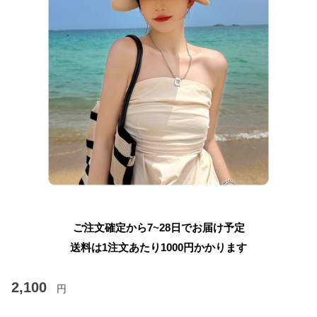
ご注文確定から7~28日でお届け予定
送料は1注文あたり
1000
円かかります
2,100
円