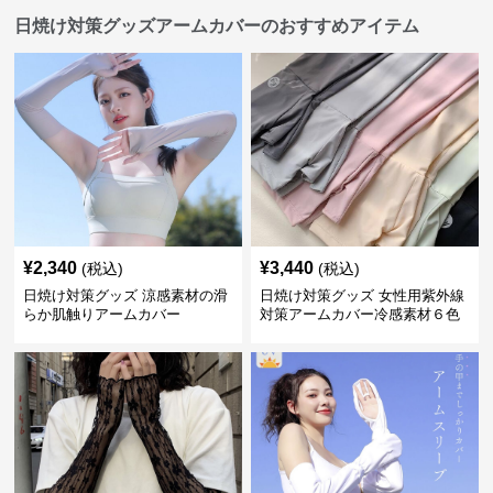
日焼け対策グッズアームカバーのおすすめアイテム
¥
2,340
¥
3,440
(税込)
(税込)
日焼け対策グッズ 涼感素材の滑
日焼け対策グッズ 女性用紫外線
らか肌触りアームカバー
対策アームカバー冷感素材６色
展開