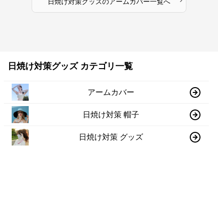
日焼け対策グッズ
の
アームカバー
一覧へ
日焼け対策グッズ カテゴリ一覧
アームカバー
日焼け対策 帽子
日焼け対策 グッズ