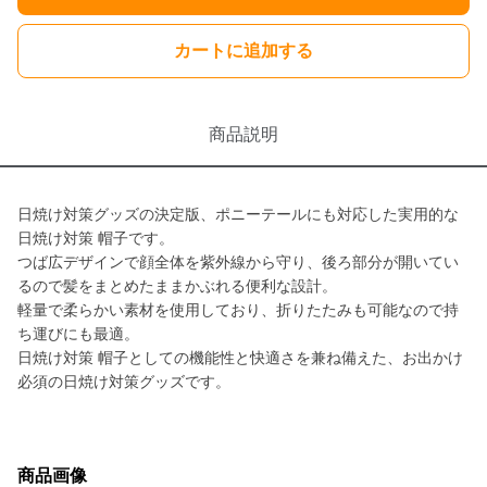
カートに追加する
商品説明
日焼け対策グッズの決定版、ポニーテールにも対応した実用的な
日焼け対策 帽子です。
つば広デザインで顔全体を紫外線から守り、後ろ部分が開いてい
るので髪をまとめたままかぶれる便利な設計。
軽量で柔らかい素材を使用しており、折りたたみも可能なので持
ち運びにも最適。
日焼け対策 帽子としての機能性と快適さを兼ね備えた、お出かけ
必須の日焼け対策グッズです。
商品画像