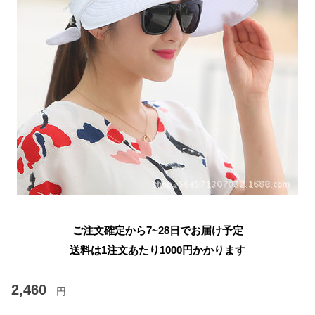
ご注文確定から7~28日でお届け予定
送料は1注文あたり
1000
円かかります
2,460
円