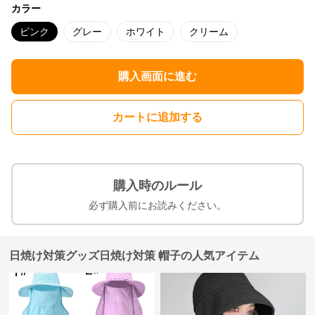
カラー
ピンク
グレー
ホワイト
クリーム
購入画面に進む
カートに追加する
購入時のルール
必ず購入前にお読みください。
日焼け対策グッズ日焼け対策 帽子の人気アイテム