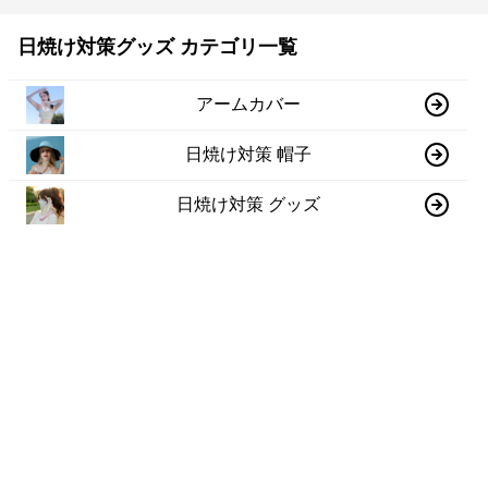
日焼け対策グッズ カテゴリ一覧
アームカバー
日焼け対策 帽子
日焼け対策 グッズ