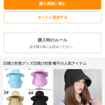
購入画面に進む
カートに追加する
購入時のルール
必ず購入前にお読みください。
日焼け対策グッズ日焼け対策 帽子の人気アイテム