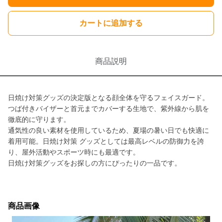
カートに追加する
商品説明
日焼け対策グッズの決定版となる顔全体を守るフェイスガード。
つば付きバイザーと首元までカバーする生地で、紫外線から肌を
徹底的に守ります。
通気性の良い素材を使用しているため、夏場の暑い日でも快適に
着用可能。日焼け対策 グッズとしては最高レベルの防御力を誇
り、屋外活動やスポーツ時にも最適です。
日焼け対策グッズをお探しの方にぴったりの一品です。
商品画像