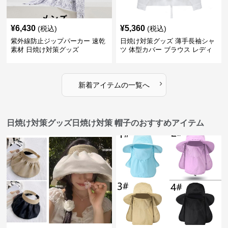
¥
6,430
¥
5,360
(税込)
(税込)
紫外線防止ジップパーカー 速乾
日焼け対策グッズ 薄手長袖シャ
素材 日焼け対策グッズ
ツ 体型カバー ブラウス レディ
ース
›
新着アイテムの一覧へ
日焼け対策グッズ日焼け対策 帽子のおすすめアイテム