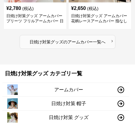
¥
2,780
¥
2,650
(税込)
(税込)
日焼け対策グッズ アームカバー
日焼け対策グッズ アームカバー
プリーツ フリルアームカバー 日
花柄レースアームカバー 指なし
焼け防止
紫外線対策 日焼け防止
›
日焼け対策グッズ
の
アームカバー
一覧へ
日焼け対策グッズ カテゴリ一覧
アームカバー
日焼け対策 帽子
日焼け対策 グッズ