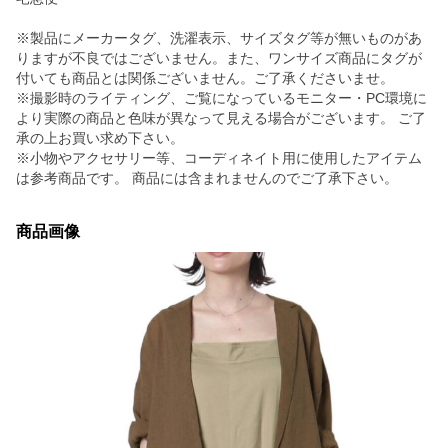
※製品にメーカータグ、洗濯表示、サイズタグ等が無いものがあ
りますが不良ではございません。また、ワンサイズ商品にタグが
付いても商品とは関係ございません。ご了承くださいませ。
※撮影時のライティング、ご覧になっているモニター・PC環境に
より実際の商品と色味が異なって見える場合がございます。 ご了
承の上お買い求め下さい。
※小物やアクセサリー等、コーディネイト用に使用したアイテム
は参考商品です。 商品には含まれませんのでご了承下さい。
商品画像