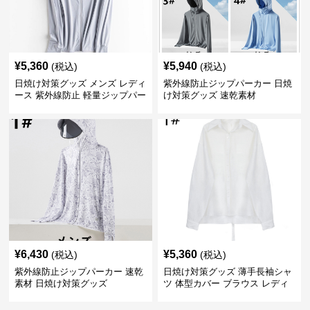
¥
5,360
¥
5,940
(税込)
(税込)
日焼け対策グッズ メンズ レディ
紫外線防止ジップパーカー 日焼
ース 紫外線防止 軽量ジップパー
け対策グッズ 速乾素材
カー
¥
6,430
¥
5,360
(税込)
(税込)
紫外線防止ジップパーカー 速乾
日焼け対策グッズ 薄手長袖シャ
素材 日焼け対策グッズ
ツ 体型カバー ブラウス レディ
ース