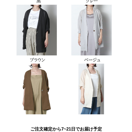
ご注文確定から7~21日でお届け予定