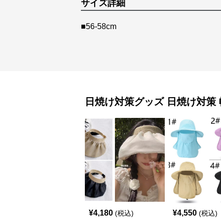
サイズ詳細
■56-58cm
日焼け対策グッズ
日焼け対策 
¥
4,180
¥
4,550
(税込)
(税込)