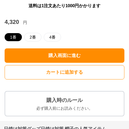
送料は1注文あたり
1000
円かかります
4,320
円
1番
2番
4番
購入画面に進む
カートに追加する
購入時のルール
必ず購入前にお読みください。
日焼け対策グッズ日焼け対策 帽子の人気アイテム