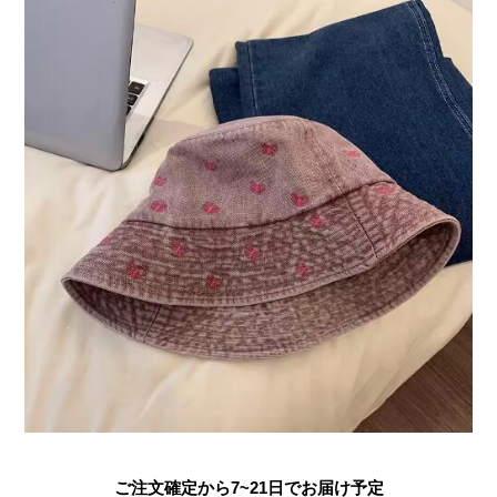
ご注文確定から7~21日でお届け予定