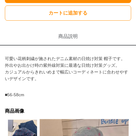
カートに追加する
商品説明
可愛い花柄刺繍が施されたデニム素材の日焼け対策 帽子です。
外出やお出かけ時の紫外線対策に最適な日焼け対策グッズ。
カジュアルからきれいめまで幅広いコーディネートに合わせやす
いデザインです。
■56-58cm
商品画像