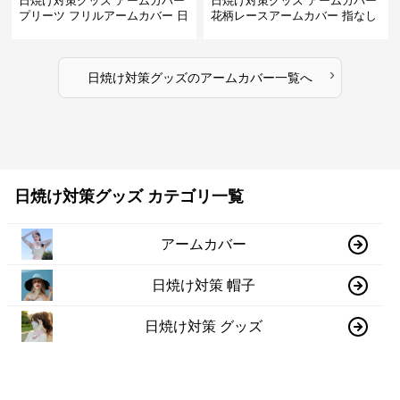
日焼け対策グッズ アームカバー
日焼け対策グッズ アームカバー
プリーツ フリルアームカバー 日
花柄レースアームカバー 指なし
焼け防止
紫外線対策 日焼け防止
›
日焼け対策グッズ
の
アームカバー
一覧へ
日焼け対策グッズ カテゴリ一覧
アームカバー
日焼け対策 帽子
日焼け対策 グッズ