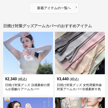
›
新着アイテムの一覧へ
日焼け対策グッズアームカバーのおすすめアイテム
¥
2,340
¥
3,440
(税込)
(税込)
日焼け対策グッズ 涼感素材の滑
日焼け対策グッズ 女性用紫外線
らか肌触りアームカバー
対策アームカバー冷感素材６色
展開