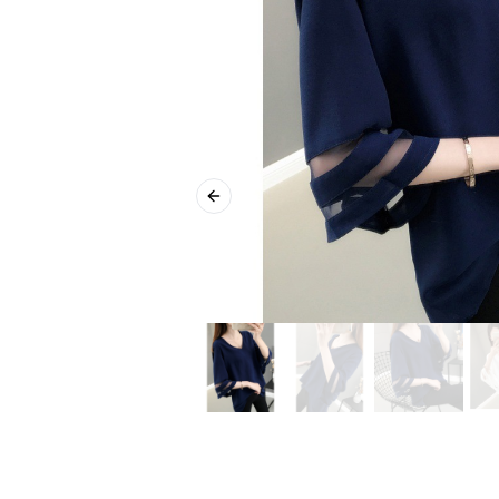
Previous slide