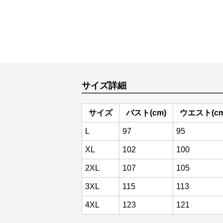
サイズ詳細
サイズ
バスト(cm)
ウエスト(cm
L
97
95
XL
102
100
2XL
107
105
3XL
115
113
4XL
123
121