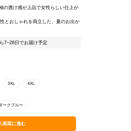
袖の透け感が上品で女性らしい仕上が
能性とおしゃれを両立した、夏のお出か
ら7~28日でお届け予定
3XL
4XL
ダークブルー
入画面に進む