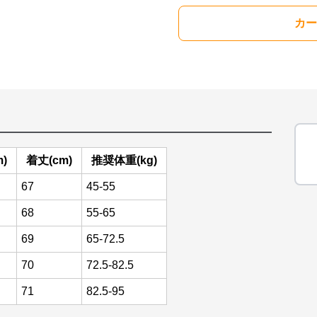
カー
)
着丈(cm)
推奨体重(kg)
67
45-55
68
55-65
69
65-72.5
70
72.5-82.5
71
82.5-95