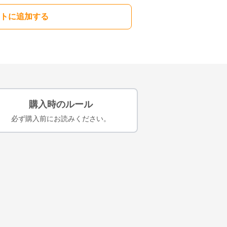
トに追加する
購入時のルール
必ず購入前にお読みください。