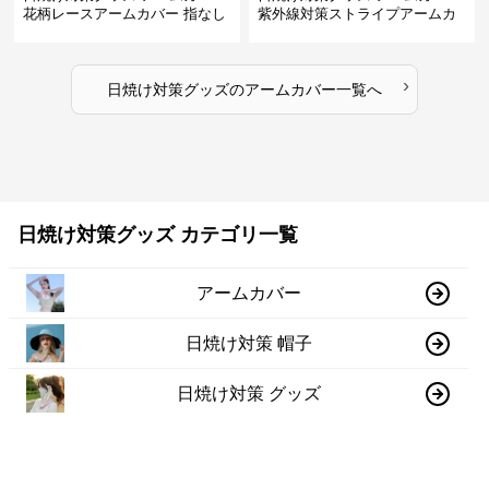
花柄レースアームカバー 指なし
紫外線対策ストライプアームカ
紫外線対策 日焼け防止
バー女性用日焼け防止手袋
›
日焼け対策グッズ
の
アームカバー
一覧へ
日焼け対策グッズ カテゴリ一覧
アームカバー
日焼け対策 帽子
日焼け対策 グッズ