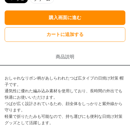
購入画面に進む
カートに追加する
商品説明
おしゃれなリボン柄があしらわれたつば広タイプの日焼け対策 帽
子です。
通気性に優れた編み込み素材を使用しており、長時間の外出でも
快適にお使いいただけます。
つばが広く設計されているため、顔全体をしっかりと紫外線から
守ります。
軽量で折りたたみも可能なので、持ち運びにも便利な日焼け対策
グッズとして活躍します。