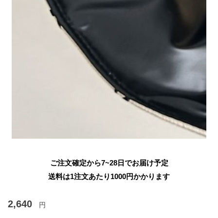
ご注文確定から7~28日でお届け予定
送料は1注文あたり
1000
円かかります
2,640
円