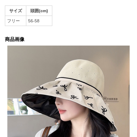
サイズ
頭囲(cm)
フリー
56-58
商品画像