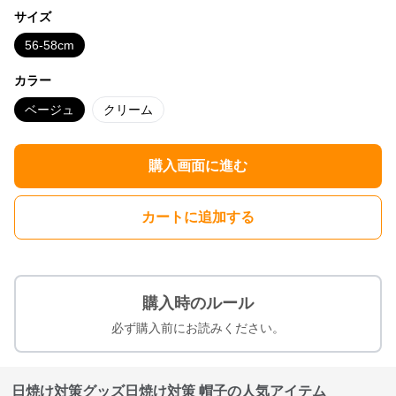
サイズ
56-58cm
カラー
ベージュ
クリーム
購入画面に進む
カートに追加する
購入時のルール
必ず購入前にお読みください。
日焼け対策グッズ日焼け対策 帽子の人気アイテム