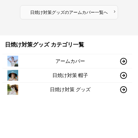
›
日焼け対策グッズ
の
アームカバー
一覧へ
日焼け対策グッズ カテゴリ一覧
アームカバー
日焼け対策 帽子
日焼け対策 グッズ