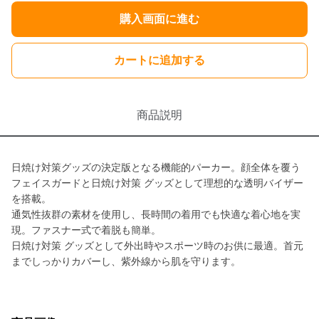
購入画面に進む
カートに追加する
商品説明
日焼け対策グッズの決定版となる機能的パーカー。顔全体を覆う
フェイスガードと日焼け対策 グッズとして理想的な透明バイザー
を搭載。
通気性抜群の素材を使用し、長時間の着用でも快適な着心地を実
現。ファスナー式で着脱も簡単。
日焼け対策 グッズとして外出時やスポーツ時のお供に最適。首元
までしっかりカバーし、紫外線から肌を守ります。