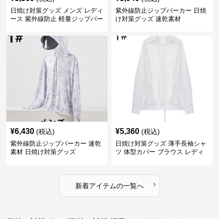
日焼け対策グッズ メンズ レディ
紫外線防止ジップパーカー 日焼
ース 紫外線防止 軽量ジップパー
け対策グッズ 速乾素材
カー
¥
6,430
¥
5,360
(税込)
(税込)
紫外線防止ジップパーカー 速乾
日焼け対策グッズ 薄手長袖シャ
素材 日焼け対策グッズ
ツ 体型カバー ブラウス レディ
ース
›
新着アイテムの一覧へ