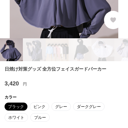
日焼け対策グッズ 全方位フェイスガードパーカー
3,420
円
カラー
ブラック
ピンク
グレー
ダークグレー
ホワイト
ブルー