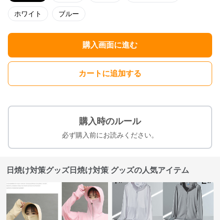
ホワイト
ブルー
購入画面に進む
カートに追加する
購入時のルール
必ず購入前にお読みください。
日焼け対策グッズ日焼け対策 グッズの人気アイテム