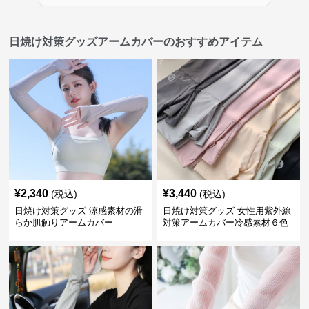
日焼け対策グッズアームカバーのおすすめアイテム
¥
2,340
¥
3,440
(税込)
(税込)
日焼け対策グッズ 涼感素材の滑
日焼け対策グッズ 女性用紫外線
らか肌触りアームカバー
対策アームカバー冷感素材６色
展開