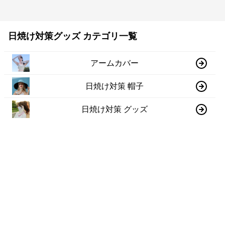
日焼け対策グッズ カテゴリ一覧
アームカバー
日焼け対策 帽子
日焼け対策 グッズ