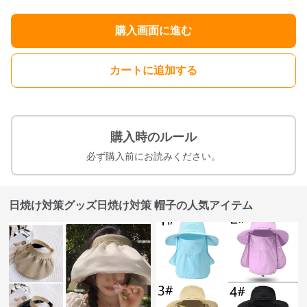
購入画面に進む
カートに追加する
購入時のルール
必ず購入前にお読みください。
日焼け対策グッズ日焼け対策 帽子の人気アイテム