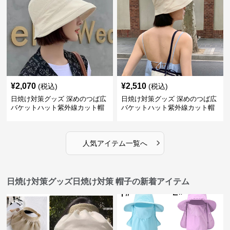
¥
2,070
¥
2,510
(税込)
(税込)
日焼け対策グッズ 深めのつば広
日焼け対策グッズ 深めのつば広
バケットハット紫外線カット帽
バケットハット紫外線カット帽
子
子
›
人気アイテム一覧へ
日焼け対策グッズ日焼け対策 帽子の新着アイテム