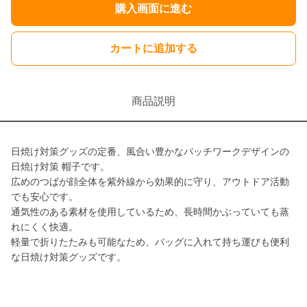
購入画面に進む
カートに追加する
商品説明
日焼け対策グッズの定番、風合い豊かなパッチワークデザインの
日焼け対策 帽子です。
広めのつばが顔全体を紫外線から効果的に守り、アウトドア活動
でも安心です。
通気性のある素材を使用しているため、長時間かぶっていても蒸
れにくく快適。
軽量で折りたたみも可能なため、バッグに入れて持ち運びも便利
な日焼け対策グッズです。