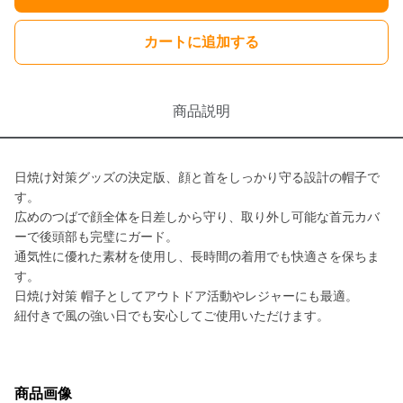
カートに追加する
商品説明
日焼け対策グッズの決定版、顔と首をしっかり守る設計の帽子で
す。
広めのつばで顔全体を日差しから守り、取り外し可能な首元カバ
ーで後頭部も完璧にガード。
通気性に優れた素材を使用し、長時間の着用でも快適さを保ちま
す。
日焼け対策 帽子としてアウトドア活動やレジャーにも最適。
紐付きで風の強い日でも安心してご使用いただけます。
商品画像