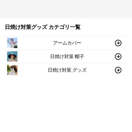
日焼け対策グッズ カテゴリ一覧
アームカバー
日焼け対策 帽子
日焼け対策 グッズ