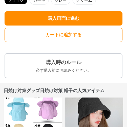
ブラック
カーキ
グレー
クリーム
購入画面に進む
カートに追加する
購入時のルール
必ず購入前にお読みください。
日焼け対策グッズ日焼け対策 帽子の人気アイテム