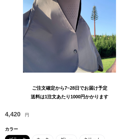
ご注文確定から7~28日でお届け予定
送料は1注文あたり
1000
円かかります
4,420
円
カラー