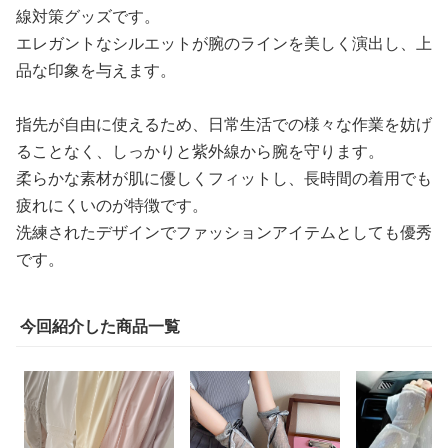
線対策グッズです。
エレガントなシルエットが腕のラインを美しく演出し、上
品な印象を与えます。
指先が自由に使えるため、日常生活での様々な作業を妨げ
ることなく、しっかりと紫外線から腕を守ります。
柔らかな素材が肌に優しくフィットし、長時間の着用でも
疲れにくいのが特徴です。
洗練されたデザインでファッションアイテムとしても優秀
です。
今回紹介した商品一覧