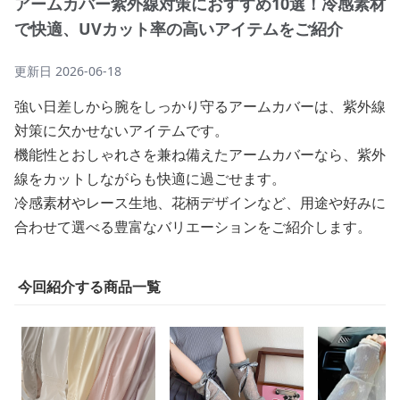
アームカバー紫外線対策におすすめ10選！冷感素材
で快適、UVカット率の高いアイテムをご紹介
更新日
2026-06-18
強い日差しから腕をしっかり守るアームカバーは、紫外線
対策に欠かせないアイテムです。
機能性とおしゃれさを兼ね備えたアームカバーなら、紫外
線をカットしながらも快適に過ごせます。
冷感素材やレース生地、花柄デザインなど、用途や好みに
合わせて選べる豊富なバリエーションをご紹介します。
今回紹介する商品一覧