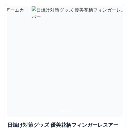
日焼け対策グッズ 優美花柄フィンガーレスアー