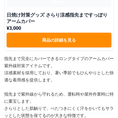
日焼け対策グッズ さらり涼感指先まですっぽり
アームカバー
¥
3,000
商品の詳細を見る
指先まで完全にカバーできるロングタイプのアームカバー
紫外線対策アイテムです。
涼感素材を採用しており、暑い季節でもひんやりとした快
適な着用感を提供します。
指先まで紫外線から守れるため、運転時や屋外作業時に特
に重宝します。
さらりとした肌触りで、べたつきにくく汗をかいてもサラ
ッとした状態を保てるのが大きな特徴です。