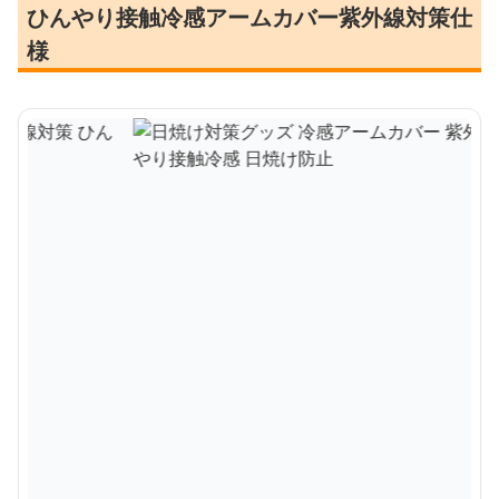
ひんやり接触冷感アームカバー紫外線対策仕
様