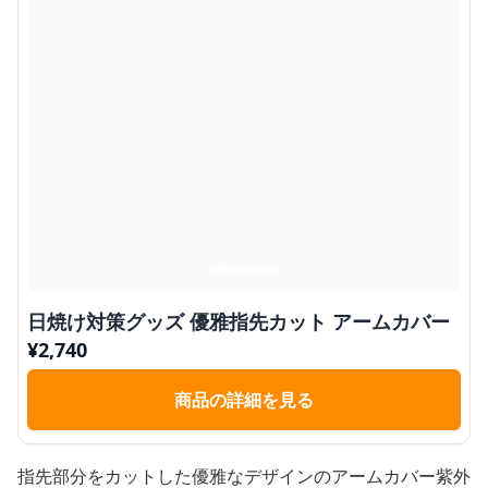
日焼け対策グッズ 優雅指先カット アームカバー
¥
2,740
商品の詳細を見る
指先部分をカットした優雅なデザインのアームカバー紫外