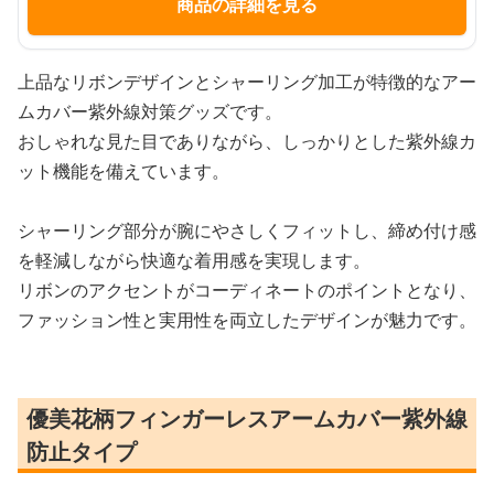
商品の詳細を見る
上品なリボンデザインとシャーリング加工が特徴的なアー
ムカバー紫外線対策グッズです。
おしゃれな見た目でありながら、しっかりとした紫外線カ
ット機能を備えています。
シャーリング部分が腕にやさしくフィットし、締め付け感
を軽減しながら快適な着用感を実現します。
リボンのアクセントがコーディネートのポイントとなり、
ファッション性と実用性を両立したデザインが魅力です。
優美花柄フィンガーレスアームカバー紫外線
防止タイプ