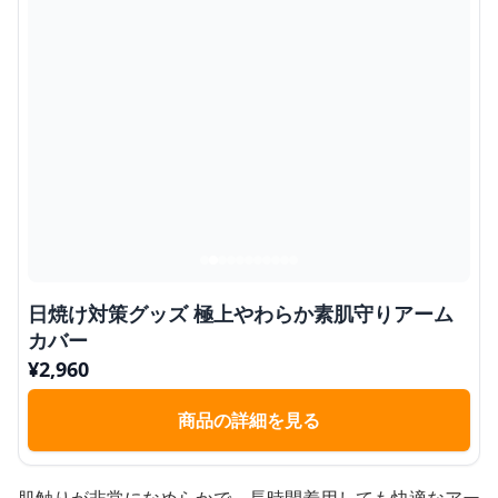
日焼け対策グッズ 極上やわらか素肌守りアーム
カバー
¥
2,960
商品の詳細を見る