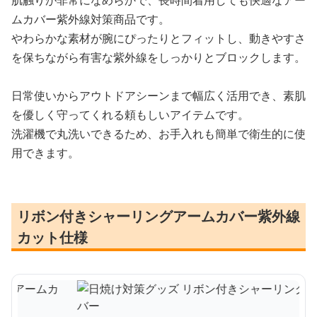
肌触りが非常になめらかで、長時間着用しても快適なアー
ムカバー紫外線対策商品です。
やわらかな素材が腕にぴったりとフィットし、動きやすさ
を保ちながら有害な紫外線をしっかりとブロックします。
日常使いからアウトドアシーンまで幅広く活用でき、素肌
を優しく守ってくれる頼もしいアイテムです。
洗濯機で丸洗いできるため、お手入れも簡単で衛生的に使
用できます。
リボン付きシャーリングアームカバー紫外線
カット仕様