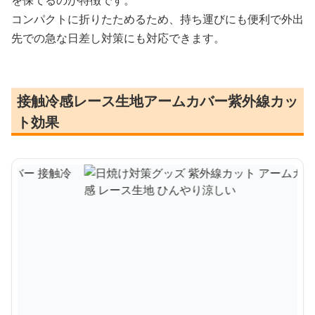
を保てるのが特徴です。
コンパクトに折りたためるため、持ち運びにも便利で外出
先での急な日差し対策にも対応できます。
接触冷感レース生地アームカバー紫外線カッ
ト効果