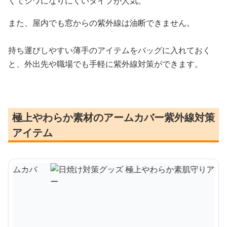
くてシワになりにくいタイプが人気。
また、屋内でも窓からの紫外線は油断できません。
持ち運びしやすい薄手のアイテムをバッグに入れておく
と、外出先や職場でも手軽に紫外線対策ができます。
極上やわらか素材のアームカバー紫外線対策
アイテム