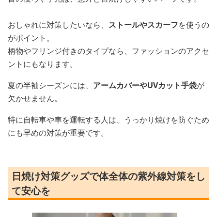
おしゃれに対策したいなら、
ストールやスカーフ
を使うの
がポイント。
柄物やフリンジ付きのタイプなら、ファッションのアクセ
ントにもなります。
夏の半袖シーズンには、
アームカバーやUVカット手袋
が
欠かせません。
特に自転車や車を運転する人は、うっかり焼けを防ぐため
にも早めの対策が重要です。
日焼け対策グッズで体全体の紫外線対策をし
て安心を