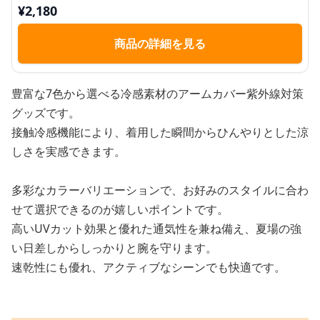
¥
2,180
商品の詳細を見る
豊富な7色から選べる冷感素材のアームカバー紫外線対策
グッズです。
接触冷感機能により、着用した瞬間からひんやりとした涼
しさを実感できます。
多彩なカラーバリエーションで、お好みのスタイルに合わ
せて選択できるのが嬉しいポイントです。
高いUVカット効果と優れた通気性を兼ね備え、夏場の強
い日差しからしっかりと腕を守ります。
速乾性にも優れ、アクティブなシーンでも快適です。