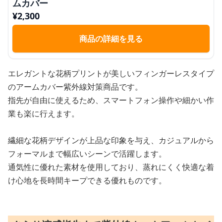
ムカバー
¥
2,300
商品の詳細を見る
エレガントな花柄プリントが美しいフィンガーレスタイプ
のアームカバー紫外線対策商品です。
指先が自由に使えるため、スマートフォン操作や細かい作
業も楽に行えます。
繊細な花柄デザインが上品な印象を与え、カジュアルから
フォーマルまで幅広いシーンで活躍します。
通気性に優れた素材を使用しており、蒸れにくく快適な着
け心地を長時間キープできる優れものです。