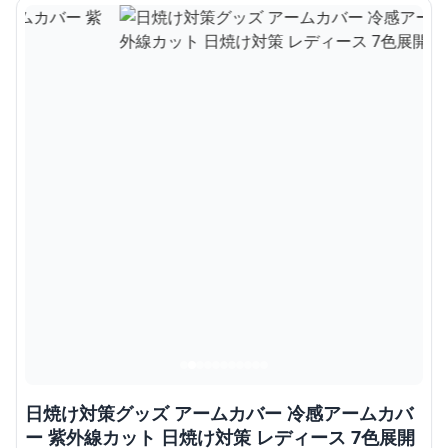
日焼け対策グッズ アームカバー 冷感アームカバ
ー 紫外線カット 日焼け対策 レディース 7色展開