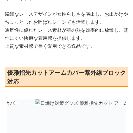
繊細なレースデザインが女性らしさを演出し、お出かけや
ちょっとしたお呼ばれシーンでも活躍します。
通気性に優れたレース素材が肌の熱を効率的に放散し、蒸
れにくい快適な着用感を提供します。
上質な素材感で長く愛用できる逸品です。
優雅指先カットアームカバー紫外線ブロック
対応