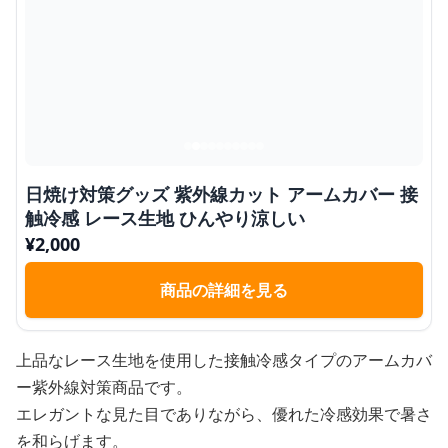
日焼け対策グッズ 紫外線カット アームカバー 接
触冷感 レース生地 ひんやり涼しい
¥
2,000
商品の詳細を見る
上品なレース生地を使用した接触冷感タイプのアームカバ
ー紫外線対策商品です。
エレガントな見た目でありながら、優れた冷感効果で暑さ
を和らげます。