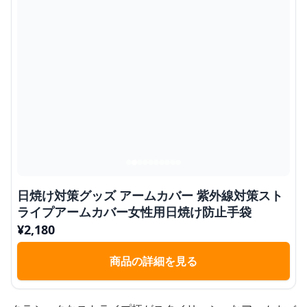
日焼け対策グッズ アームカバー 紫外線対策スト
ライプアームカバー女性用日焼け防止手袋
¥
2,180
商品の詳細を見る