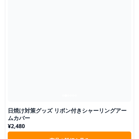
日焼け対策グッズ リボン付きシャーリングアー
ムカバー
¥
2,480