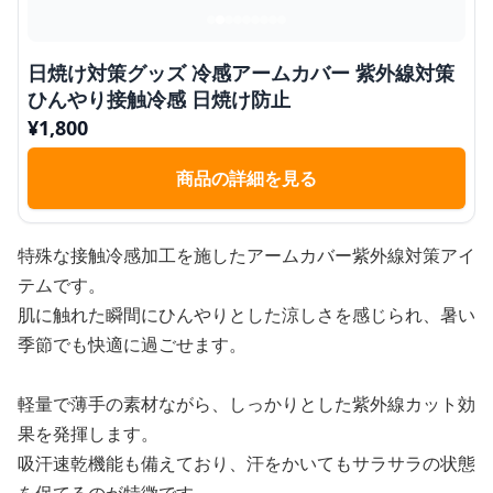
日焼け対策グッズ 冷感アームカバー 紫外線対策
ひんやり接触冷感 日焼け防止
¥
1,800
商品の詳細を見る
特殊な接触冷感加工を施したアームカバー紫外線対策アイ
テムです。
肌に触れた瞬間にひんやりとした涼しさを感じられ、暑い
季節でも快適に過ごせます。
軽量で薄手の素材ながら、しっかりとした紫外線カット効
果を発揮します。
吸汗速乾機能も備えており、汗をかいてもサラサラの状態