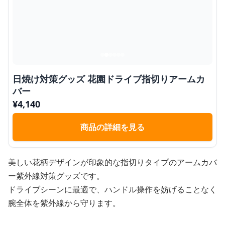
日焼け対策グッズ 花園ドライブ指切りアームカ
バー
¥
4,140
商品の詳細を見る
美しい花柄デザインが印象的な指切りタイプのアームカバ
ー紫外線対策グッズです。
ドライブシーンに最適で、ハンドル操作を妨げることなく
腕全体を紫外線から守ります。