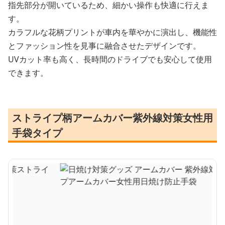
指先部分が開いているため、細かい操作も快適に行えま
す。
カラフルな花柄プリントが車内を華やかに演出し、機能性
とファッション性を見事に融合させたデザインです。
UVカット率も高く、長時間のドライブでも安心して使用
できます。
ストライプ柄アームカバー紫外線対策女性用
手袋タイプ