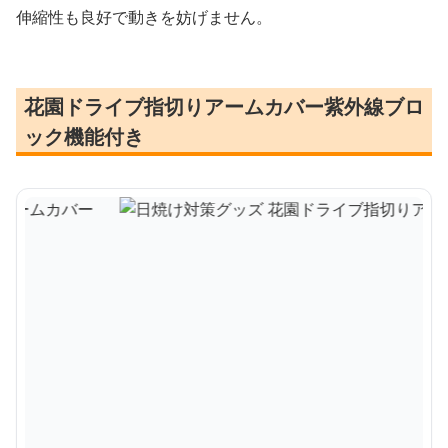
伸縮性も良好で動きを妨げません。
花園ドライブ指切りアームカバー紫外線ブロ
ック機能付き