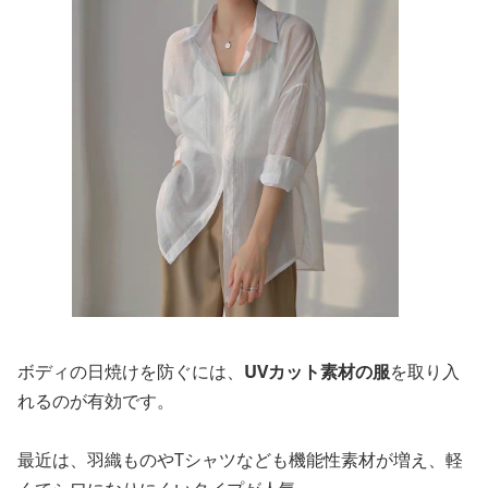
ボディの日焼けを防ぐには、
UVカット素材の服
を取り入
れるのが有効です。
最近は、羽織ものやTシャツなども機能性素材が増え、軽