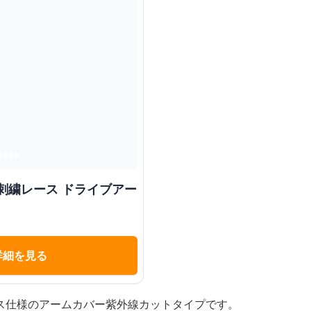
刺繍レース ドライブアー
詳細を見る
ス仕様のアームカバー紫外線カットタイプです。