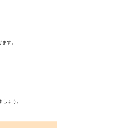
げます。
ましょう。