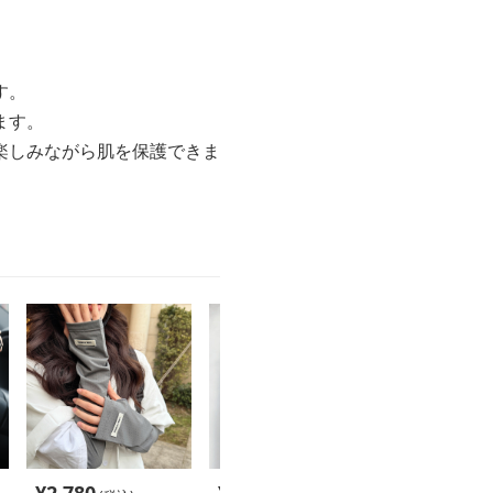
す。
ます。
楽しみながら肌を保護できま