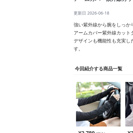
更新日
2026-06-18
強い紫外線から腕をしっか
アームカバー紫外線カット
デザインも機能性も充実し
す。
今回紹介する商品一覧