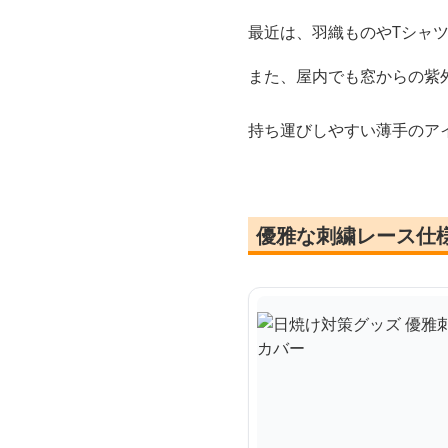
最近は、羽織ものやTシャ
また、屋内でも窓からの紫
持ち運びしやすい薄手のア
優雅な刺繍レース仕