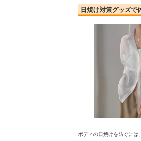
日焼け対策グッズで
ボディの日焼けを防ぐには