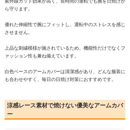
紫外線カット効果が高く、長時間の運転でも腕を日焼けか
ら守ります。
優れた伸縮性で腕にフィットし、運転中のストレスを感じ
させません。
上品な刺繍模様が施されているため、機能性だけでなくフ
ァッション性も兼ね備えています。
白色ベースのアームカバーは清潔感があり、どんな服装に
も合わせやすく、毎日の日焼け対策におすすめです。
涼感レース素材で焼けない優美なアームカバ
ー