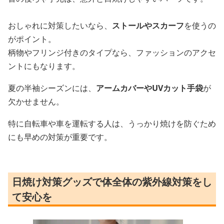
おしゃれに対策したいなら、
ストールやスカーフ
を使うの
がポイント。
柄物やフリンジ付きのタイプなら、ファッションのアクセ
ントにもなります。
夏の半袖シーズンには、
アームカバーやUVカット手袋
が
欠かせません。
特に自転車や車を運転する人は、うっかり焼けを防ぐため
にも早めの対策が重要です。
日焼け対策グッズで体全体の紫外線対策をし
て安心を