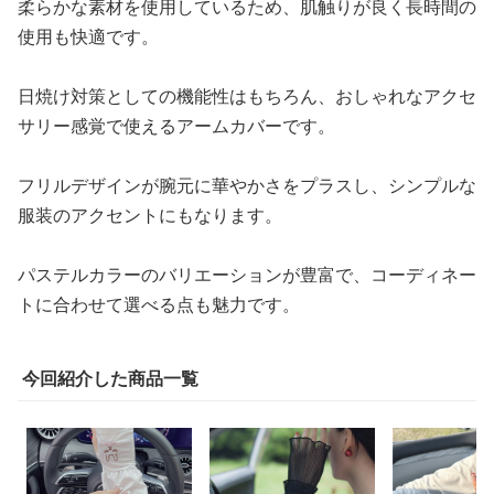
柔らかな素材を使用しているため、肌触りが良く長時間の
使用も快適です。
日焼け対策としての機能性はもちろん、おしゃれなアクセ
サリー感覚で使えるアームカバーです。
フリルデザインが腕元に華やかさをプラスし、シンプルな
服装のアクセントにもなります。
パステルカラーのバリエーションが豊富で、コーディネー
トに合わせて選べる点も魅力です。
今回紹介した商品一覧