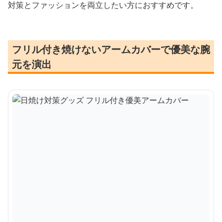
対策とファッションを両立したい方におすすめです。
フリル付き焼けないアームカバーで優美な腕
元を演出