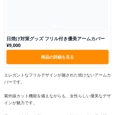
日焼け対策グッズ フリル付き優美アームカバー
¥
9,000
商品の詳細を見る
エレガントなフリルデザインが施された焼けないアームカ
バーです。
紫外線カット機能を備えながらも、女性らしい優美なデザ
インが魅力です。