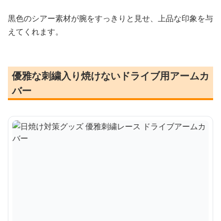
黒色のシアー素材が腕をすっきりと見せ、上品な印象を与
えてくれます。
優雅な刺繍入り焼けないドライブ用アームカ
バー