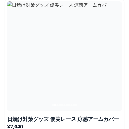
日焼け対策グッズ 優美レース 涼感アームカバー
¥
2,040