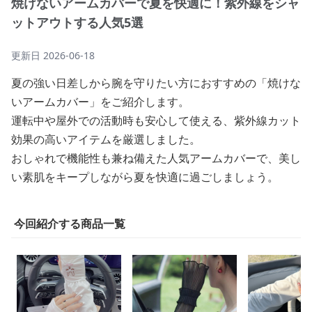
焼けないアームカバーで夏を快適に！紫外線をシャ
ットアウトする人気5選
更新日
2026-06-18
夏の強い日差しから腕を守りたい方におすすめの「焼けな
いアームカバー」をご紹介します。
運転中や屋外での活動時も安心して使える、紫外線カット
効果の高いアイテムを厳選しました。
おしゃれで機能性も兼ね備えた人気アームカバーで、美し
い素肌をキープしながら夏を快適に過ごしましょう。
今回紹介する商品一覧