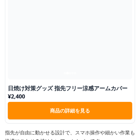
日焼け対策グッズ 指先フリー涼感アームカバー
¥
2,400
商品の詳細を見る
指先が自由に動かせる設計で、スマホ操作や細かい作業も