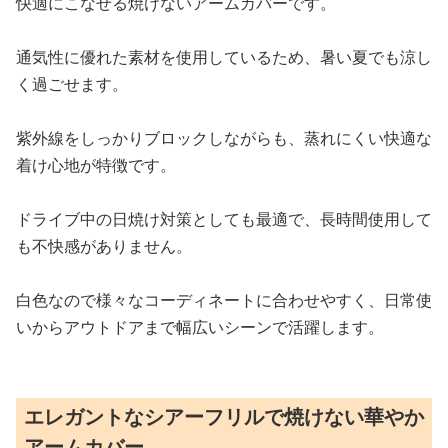
快適にこなせる焼けないアームカバーです。
通気性に優れた素材を使用しているため、暑い夏でも涼し
く過ごせます。
紫外線をしっかりブロックしながらも、蒸れにくい快適な
着け心地が特徴です。
ドライブ中の日焼け対策としても最適で、長時間使用して
も不快感がありません。
白色なので様々なコーディネートに合わせやすく、日常使
いからアウトドアまで幅広いシーンで活躍します。
エレガントなシアーフリルで焼けない華やか
アームカバー