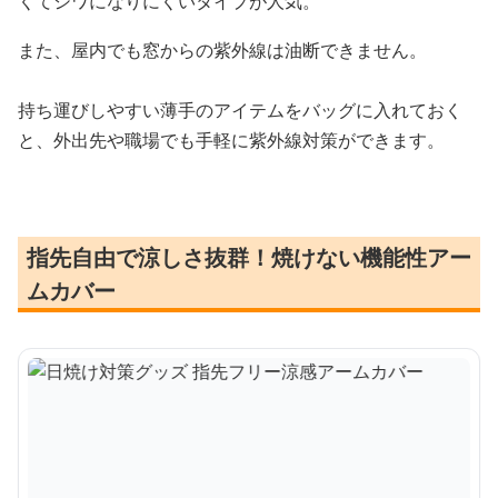
くてシワになりにくいタイプが人気。
また、屋内でも窓からの紫外線は油断できません。
持ち運びしやすい薄手のアイテムをバッグに入れておく
と、外出先や職場でも手軽に紫外線対策ができます。
指先自由で涼しさ抜群！焼けない機能性アー
ムカバー