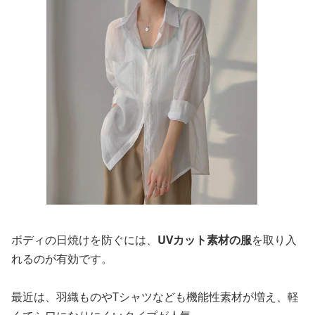
ボディの日焼けを防ぐには、
UVカット素材の服
を取り入
れるのが有効です。
最近は、羽織ものやTシャツなども機能性素材が増え、軽