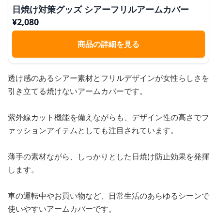
日焼け対策グッズ シアーフリルアームカバー
¥
2,080
商品の詳細を見る
透け感のあるシアー素材とフリルデザインが女性らしさを
引き立てる焼けないアームカバーです。
紫外線カット機能を備えながらも、デザイン性の高さでフ
ァッションアイテムとしても注目されています。
薄手の素材ながら、しっかりとした日焼け防止効果を発揮
します。
車の運転中やお買い物など、日常生活のあらゆるシーンで
使いやすいアームカバーです。