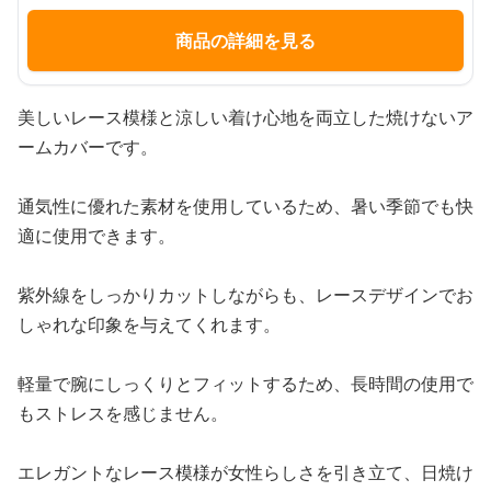
商品の詳細を見る
美しいレース模様と涼しい着け心地を両立した焼けないア
ームカバーです。
通気性に優れた素材を使用しているため、暑い季節でも快
適に使用できます。
紫外線をしっかりカットしながらも、レースデザインでお
しゃれな印象を与えてくれます。
軽量で腕にしっくりとフィットするため、長時間の使用で
もストレスを感じません。
エレガントなレース模様が女性らしさを引き立て、日焼け