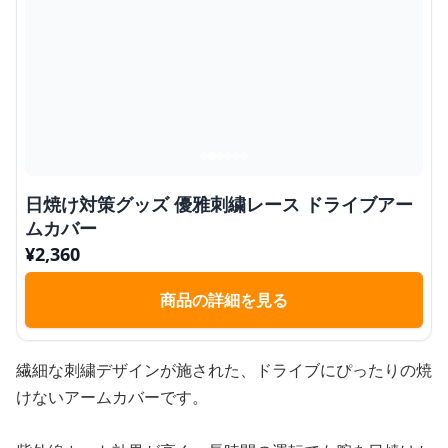
日焼け対策グッズ 優雅刺繍レース ドライブアー
ムカバー
¥
2,360
商品の詳細を見る
繊細な刺繍デザインが施された、ドライブにぴったりの焼
けないアームカバーです。