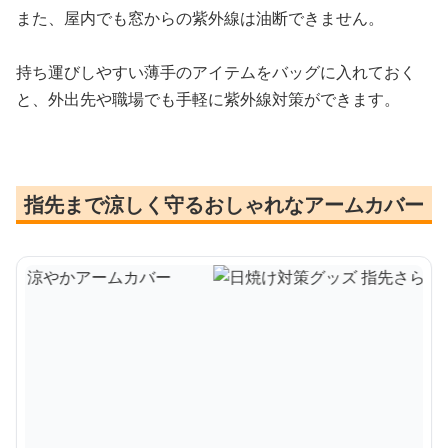
また、屋内でも窓からの紫外線は油断できません。
持ち運びしやすい薄手のアイテムをバッグに入れておく
と、外出先や職場でも手軽に紫外線対策ができます。
指先まで涼しく守るおしゃれなアームカバー