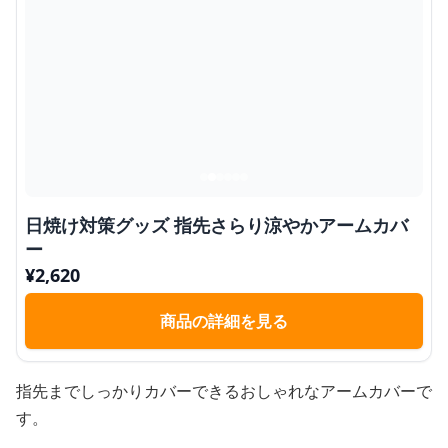
日焼け対策グッズ 指先さらり涼やかアームカバ
ー
¥
2,620
商品の詳細を見る
指先までしっかりカバーできるおしゃれなアームカバーで
す。