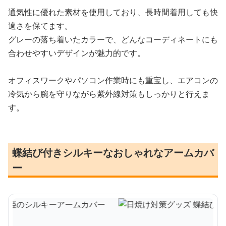
通気性に優れた素材を使用しており、長時間着用しても快
適さを保てます。
グレーの落ち着いたカラーで、どんなコーディネートにも
合わせやすいデザインが魅力的です。
オフィスワークやパソコン作業時にも重宝し、エアコンの
冷気から腕を守りながら紫外線対策もしっかりと行えま
す。
蝶結び付きシルキーなおしゃれなアームカバ
ー