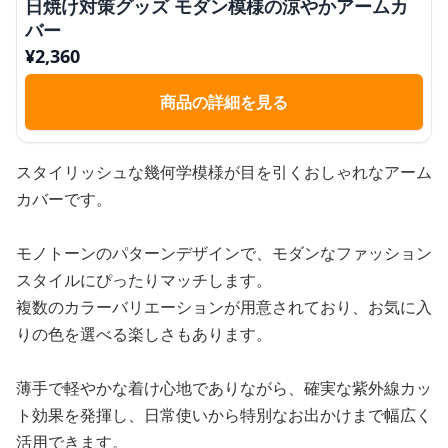
日焼け対策グッズ モダン模様の涼やかアームカ
バー
¥
2,360
商品の詳細を見る
スタイリッシュな幾何学模様が目を引くおしゃれなアーム
カバーです。
モノトーンのパターンデザインで、モダンなファッション
スタイルにぴったりマッチします。
複数のカラーバリエーションが用意されており、お気に入
りの色を選べる楽しさもあります。
薄手で軽やかな着け心地でありながら、確実な紫外線カッ
ト効果を発揮し、日常使いから特別なお出かけまで幅広く
活用できます。