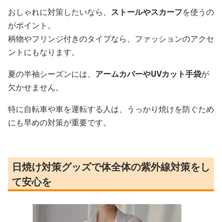
おしゃれに対策したいなら、
ストールやスカーフ
を使うの
がポイント。
柄物やフリンジ付きのタイプなら、ファッションのアクセ
ントにもなります。
夏の半袖シーズンには、
アームカバーやUVカット手袋
が
欠かせません。
特に自転車や車を運転する人は、うっかり焼けを防ぐため
にも早めの対策が重要です。
日焼け対策グッズで体全体の紫外線対策をし
て安心を