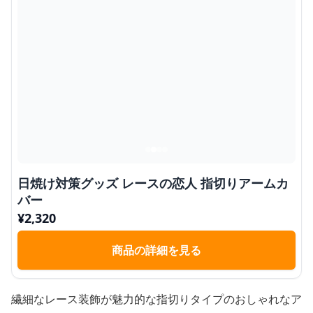
日焼け対策グッズ レースの恋人 指切りアームカ
バー
¥
2,320
商品の詳細を見る
繊細なレース装飾が魅力的な指切りタイプのおしゃれなア