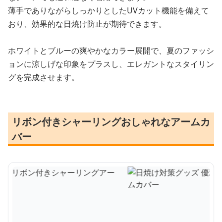
薄手でありながらしっかりとしたUVカット機能を備えて
おり、効果的な日焼け防止が期待できます。
ホワイトとブルーの爽やかなカラー展開で、夏のファッシ
ョンに涼しげな印象をプラスし、エレガントなスタイリン
グを完成させます。
リボン付きシャーリングおしゃれなアームカ
バー