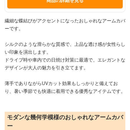
商品の詳細を見る
繊細な蝶結びがアクセントになったおしゃれなアームカバ
ーです。
シルクのような滑らかな質感で、上品な透け感が女性らし
い印象を演出します。
ドライブ時や車内での日焼け対策に最適で、エレガントな
デザインが大人の魅力を引き立てます。
薄手でありながらUVカット効果もしっかりと備えてお
り、暑い季節でも快適に着用できる優秀なアイテムです。
モダンな幾何学模様のおしゃれなアームカバ
ー