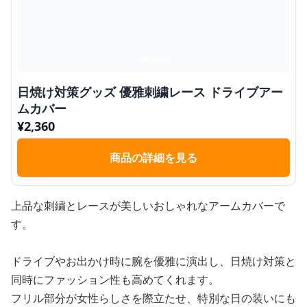
日焼け対策グッズ 優雅刺繍レース ドライブアー
ムカバー
¥
2,360
商品の詳細を見る
上品な刺繍とレースが美しいおしゃれなアームカバーで
す。
ドライブやお出かけ時に腕を優雅に演出し、日焼け対策と
同時にファッション性も高めてくれます。
フリル部分が女性らしさを際立たせ、特別な日の装いにも