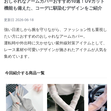
おしゃれなアームカバーおすすめ10選！UVカット
機能も備えた、コーデに馴染むデザインをご紹介
更新日
2026-06-18
強い日差しから腕を守りながら、ファッション性も重視し
たい方におすすめのおしゃれなアームカバー。
運転時や外出時に欠かせない紫外線対策アイテムとして、
レース素材や可愛いデザインが施されたアイテムが人気を
集めています。
今回紹介する商品一覧