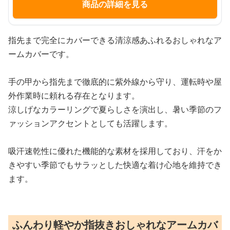
商品の詳細を見る
指先まで完全にカバーできる清涼感あふれるおしゃれなア
ームカバーです。
手の甲から指先まで徹底的に紫外線から守り、運転時や屋
外作業時に頼れる存在となります。
涼しげなカラーリングで夏らしさを演出し、暑い季節のフ
ァッションアクセントとしても活躍します。
吸汗速乾性に優れた機能的な素材を採用しており、汗をか
きやすい季節でもサラッとした快適な着け心地を維持でき
ます。
ふんわり軽やか指抜きおしゃれなアームカバ