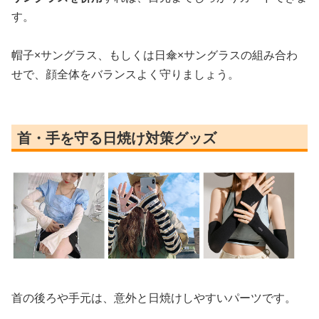
す。
帽子×サングラス、もしくは日傘×サングラスの組み合わ
せで、顔全体をバランスよく守りましょう。
首・手を守る日焼け対策グッズ
首の後ろや手元は、意外と日焼けしやすいパーツです。