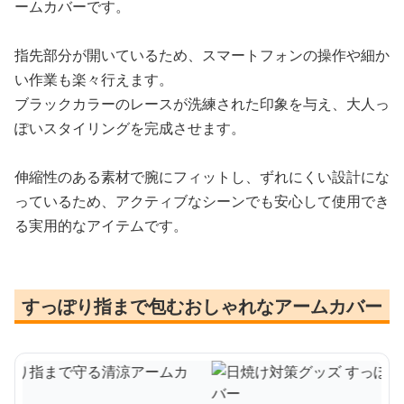
ームカバーです。
指先部分が開いているため、スマートフォンの操作や細か
い作業も楽々行えます。
ブラックカラーのレースが洗練された印象を与え、大人っ
ぽいスタイリングを完成させます。
伸縮性のある素材で腕にフィットし、ずれにくい設計にな
っているため、アクティブなシーンでも安心して使用でき
る実用的なアイテムです。
すっぽり指まで包むおしゃれなアームカバー