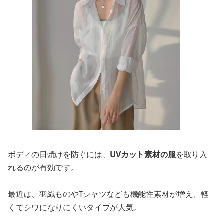
ボディの日焼けを防ぐには、
UVカット素材の服
を取り入
れるのが有効です。
最近は、羽織ものやTシャツなども機能性素材が増え、軽
くてシワになりにくいタイプが人気。