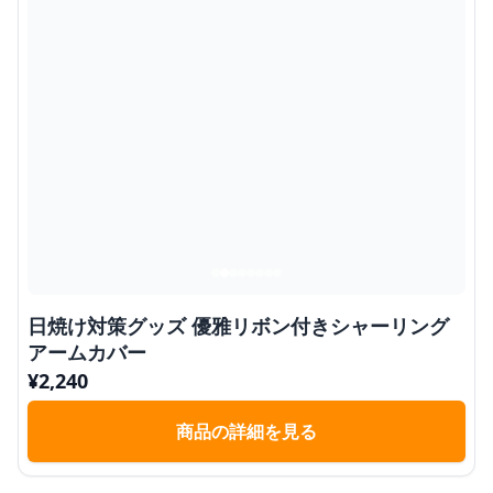
日焼け対策グッズ 優雅リボン付きシャーリング
アームカバー
¥
2,240
商品の詳細を見る