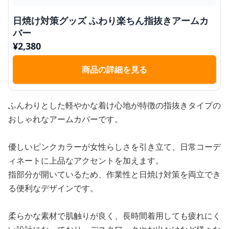
日焼け対策グッズ ふわり楽ちん指抜きアームカ
バー
¥
2,380
商品の詳細を見る
ふんわりとした軽やかな着け心地が特徴の指抜きタイプの
おしゃれなアームカバーです。
優しいピンクカラーが女性らしさを引き立て、日常コーデ
ィネートに上品なアクセントを加えます。
指部分が開いているため、作業性と日焼け対策を両立でき
る便利なデザインです。
柔らかな素材で肌触りが良く、長時間着用しても疲れにく