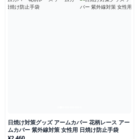
日焼け対策グッズ アームカバー 花柄レース アー
ムカバー 紫外線対策 女性用 日焼け防止手袋
¥
2,460