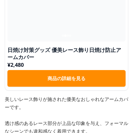
日焼け対策グッズ 優美レース飾り日焼け防止ア
ームカバー
¥
2,480
商品の詳細を見る
美しいレース飾りが施された優美なおしゃれなアームカバ
ーです。
透け感のあるレース部分が上品な印象を与え、フォーマル
なシーンでも違和感なく着用できます。