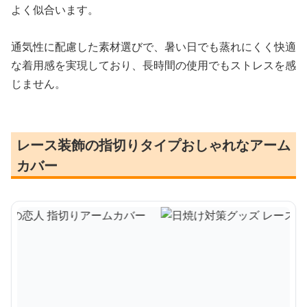
よく似合います。
通気性に配慮した素材選びで、暑い日でも蒸れにくく快適
な着用感を実現しており、長時間の使用でもストレスを感
じません。
レース装飾の指切りタイプおしゃれなアーム
カバー