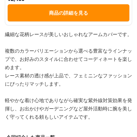
商品の詳細を見る
繊細な花柄レースが美しいおしゃれなアームカバーです。
複数のカラーバリエーションから選べる豊富なラインナッ
プで、お好みのスタイルに合わせてコーディネートを楽し
めます。
レース素材の透け感が上品で、フェミニンなファッション
にぴったりマッチします。
軽やかな着け心地でありながら確実な紫外線対策効果を発
揮し、お出かけやガーデニングなど屋外活動時に腕を美し
く守ってくれる頼もしいアイテムです。